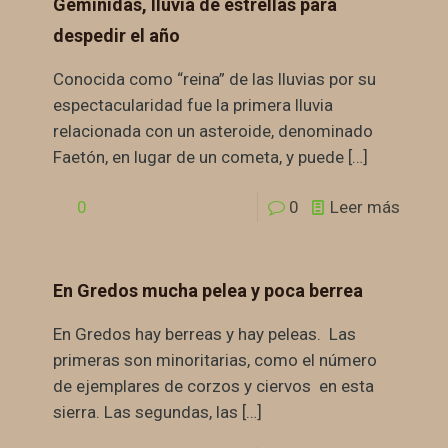
Gemínidas, lluvia de estrellas para
despedir el año
Conocida como “reina” de las lluvias por su
espectacularidad fue la primera lluvia
relacionada con un asteroide, denominado
Faetón, en lugar de un cometa, y puede
[…]
0
0
Leer más
En Gredos mucha pelea y poca berrea
En Gredos hay berreas y hay peleas. Las
primeras son minoritarias, como el número
de ejemplares de corzos y ciervos en esta
sierra. Las segundas, las
[…]