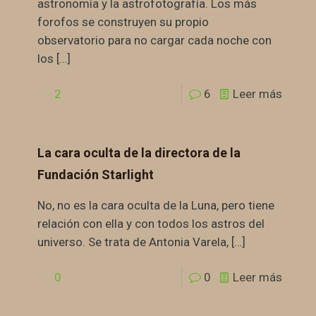
astronomía y la astrofotografía. Los más
forofos se construyen su propio
observatorio para no cargar cada noche con
los
[…]
2
6
Leer más
La cara oculta de la directora de la
Fundación Starlight
No, no es la cara oculta de la Luna, pero tiene
relación con ella y con todos los astros del
universo. Se trata de Antonia Varela,
[…]
0
0
Leer más