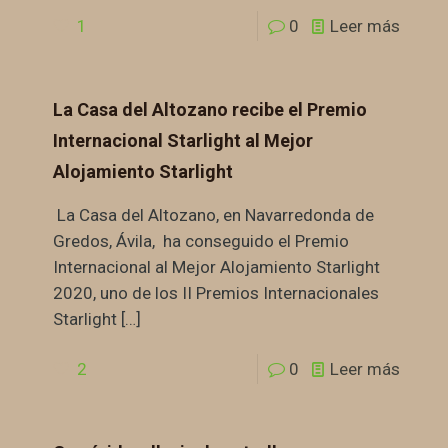
1
0
Leer más
La Casa del Altozano recibe el Premio
Internacional Starlight al Mejor
Alojamiento Starlight
La Casa del Altozano, en Navarredonda de
Gredos, Ávila, ha conseguido el Premio
Internacional al Mejor Alojamiento Starlight
2020, uno de los II Premios Internacionales
Starlight
[…]
2
0
Leer más