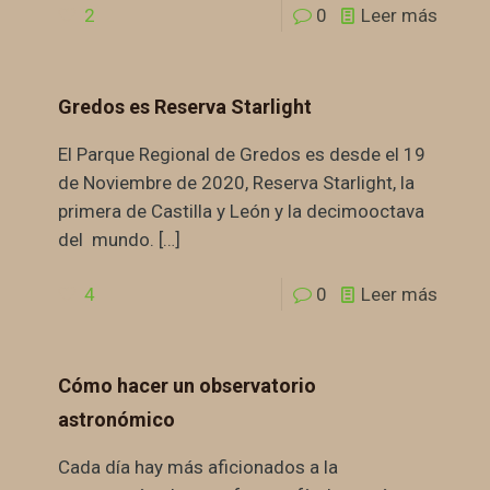
2
0
Leer más
Gredos es Reserva Starlight
El Parque Regional de Gredos es desde el 19
de Noviembre de 2020, Reserva Starlight, la
primera de Castilla y León y la decimooctava
del mundo.
[…]
4
0
Leer más
Cómo hacer un observatorio
astronómico
Cada día hay más aficionados a la