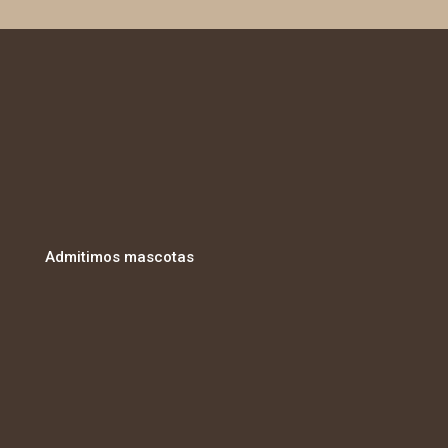
Admitimos mascotas