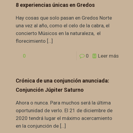
8 experiencias únicas en Gredos
Hay cosas que solo pasan en Gredos Norte
una vez al año, como el celo de la cabra, el
concierto Músicos en la naturaleza, el
florecimiento
[…]
0
0
Leer más
Crónica de una conjunción anunciada:
Conjunción Júpiter Saturno
Ahora o nunca. Para muchos será la última
oportunidad de verlo. El 21 de diciembre de
2020 tendrá lugar el máximo acercamiento
en la conjunción de
[…]