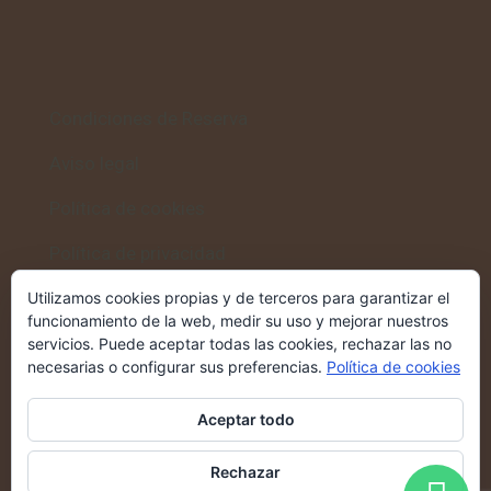
Condiciones de Reserva
Aviso legal
Política de cookies
Política de privacidad
Utilizamos cookies propias y de terceros para garantizar el
funcionamiento de la web, medir su uso y mejorar nuestros
servicios. Puede aceptar todas las cookies, rechazar las no
Volver al inicio
necesarias o configurar sus preferencias.
Política de cookies
Casa Rural Altozano
→
Aceptar todo
Rechazar