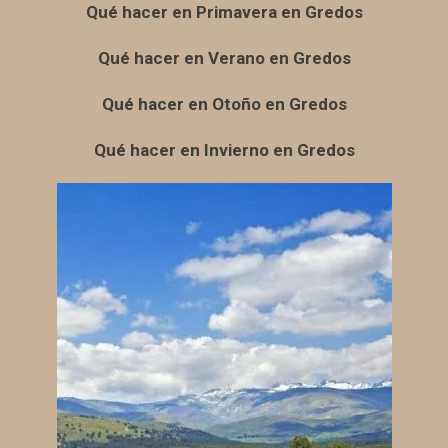
Qué hacer en Primavera en Gredos
Qué hacer en Verano en Gredos
Qué hacer en Otoño en Gredos
Qué hacer en Invierno en Gredos