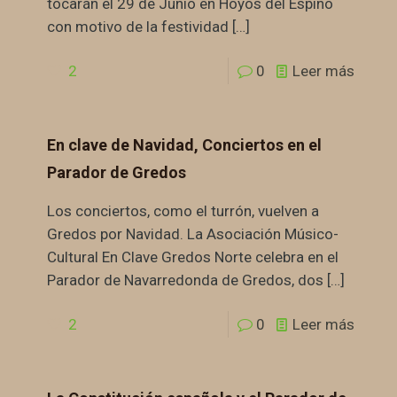
tocarán el 29 de Junio en Hoyos del Espino
con motivo de la festividad
[…]
2
0
Leer más
En clave de Navidad, Conciertos en el
Parador de Gredos
Los conciertos, como el turrón, vuelven a
Gredos por Navidad. La Asociación Músico-
Cultural En Clave Gredos Norte celebra en el
Parador de Navarredonda de Gredos, dos
[…]
2
0
Leer más