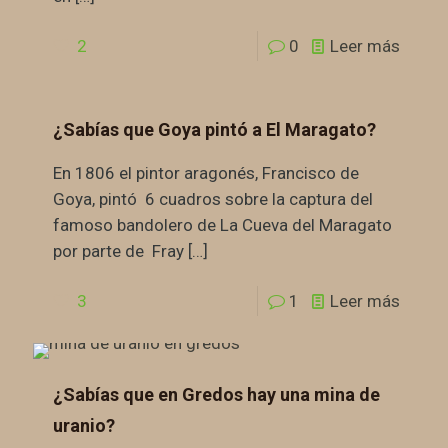
2
0
Leer más
¿Sabías que Goya pintó a El Maragato?
En 1806 el pintor aragonés, Francisco de
Goya, pintó 6 cuadros sobre la captura del
famoso bandolero de La Cueva del Maragato
por parte de Fray
[…]
3
1
Leer más
¿Sabías que en Gredos hay una mina de
uranio?