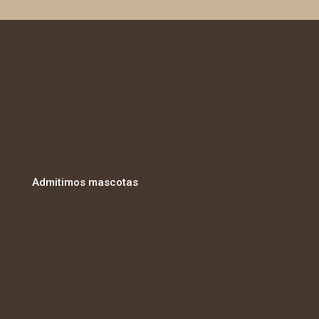
Admitimos mascotas