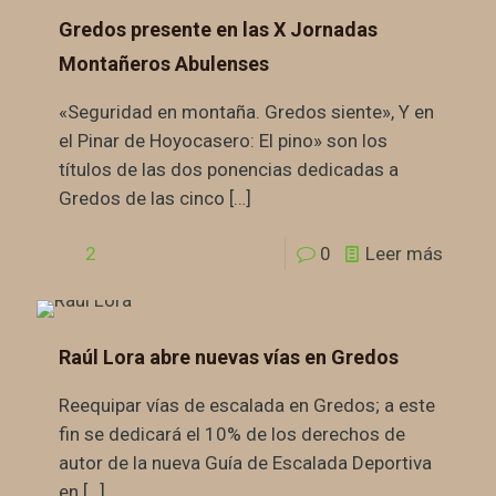
Gredos presente en las X Jornadas
Montañeros Abulenses
«Seguridad en montaña. Gredos siente», Y en
el Pinar de Hoyocasero: El pino» son los
títulos de las dos ponencias dedicadas a
Gredos de las cinco
[…]
2
0
Leer más
Raúl Lora abre nuevas vías en Gredos
Reequipar vías de escalada en Gredos; a este
fin se dedicará el 10% de los derechos de
autor de la nueva Guía de Escalada Deportiva
en
[…]