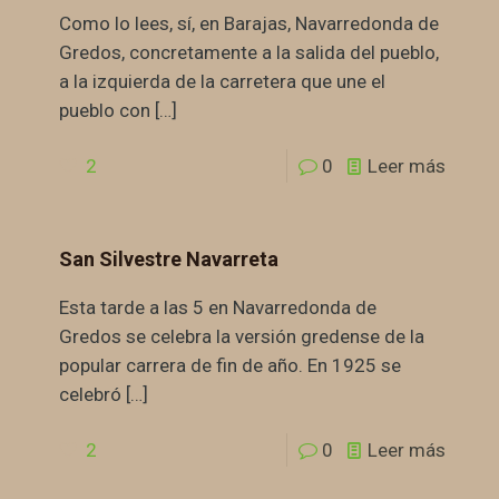
Como lo lees, sí, en Barajas, Navarredonda de
Gredos, concretamente a la salida del pueblo,
a la izquierda de la carretera que une el
pueblo con
[…]
2
0
Leer más
San Silvestre Navarreta
Esta tarde a las 5 en Navarredonda de
Gredos se celebra la versión gredense de la
popular carrera de fin de año. En 1925 se
celebró
[…]
2
0
Leer más