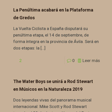
La Penúltima acabará en la Plataforma
de Gredos
La Vuelta Ciclista a España disputará su
penúltima etapa, el 14 de septiembre, de
forma íntegra en la provincia de Ávila. Será en
dos etapas: la
[…]
2
0
Leer más
The Water Boys se unirá a Rod Stewart
en Músicos en la Naturaleza 2019
Dos leyendas vivas del panorama musical
internacional: Mike Scott y Rod Stewart