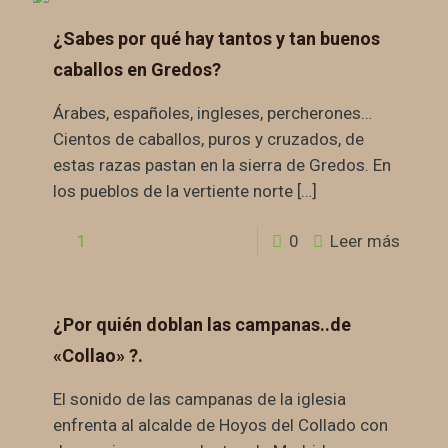
¿Sabes por qué hay tantos y tan buenos
caballos en Gredos?
Árabes, españoles, ingleses, percherones…
Cientos de caballos, puros y cruzados, de
estas razas pastan en la sierra de Gredos. En
los pueblos de la vertiente norte
[…]
1
0
Leer más
¿Por quién doblan las campanas..de
«Collao» ?.
El sonido de las campanas de la iglesia
enfrenta al alcalde de Hoyos del Collado con