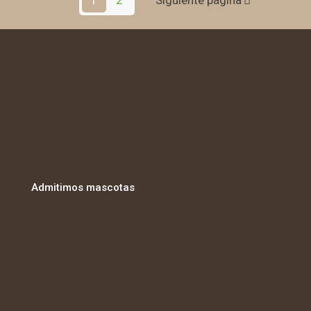
Admitimos mascotas