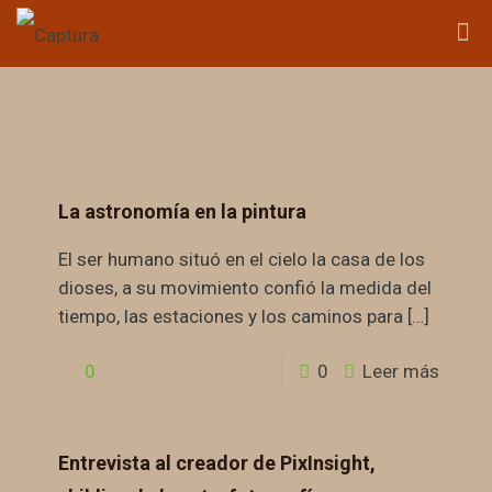
La astronomía en la pintura
El ser humano situó en el cielo la casa de los
dioses, a su movimiento confió la medida del
tiempo, las estaciones y los caminos para
[…]
0
0
Leer más
Entrevista al creador de PixInsight,