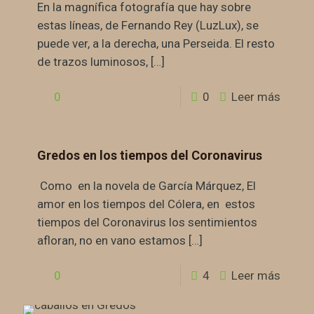
En la magnífica fotografía que hay sobre
estas líneas, de Fernando Rey (LuzLux), se
puede ver, a la derecha, una Perseida. El resto
de trazos luminosos,
[…]
0
0
Leer más
Gredos en los tiempos del Coronavirus
Como en la novela de García Márquez, El
amor en los tiempos del Cólera, en estos
tiempos del Coronavirus los sentimientos
afloran, no en vano estamos
[…]
0
4
Leer más