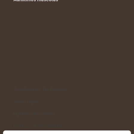
Condiciones de Reserva
Aviso legal
Política de cookies
Política de privacidad