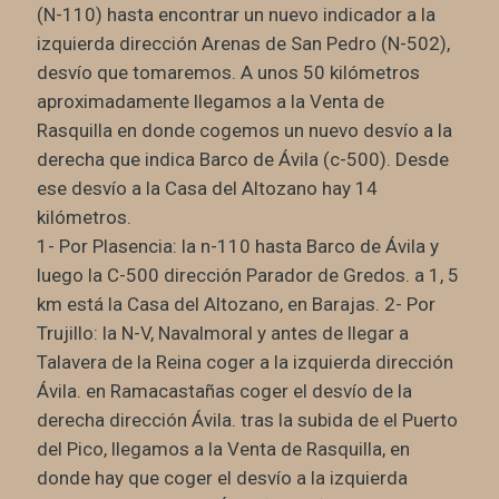
(N-110) hasta encontrar un nuevo indicador a la
izquierda dirección Arenas de San Pedro (N-502),
desvío que tomaremos. A unos 50 kilómetros
aproximadamente llegamos a la Venta de
Rasquilla en donde cogemos un nuevo desvío a la
derecha que indica Barco de Ávila (c-500). Desde
ese desvío a la Casa del Altozano hay 14
kilómetros.
1- Por Plasencia: la n-110 hasta Barco de Ávila y
luego la C-500 dirección Parador de Gredos. a 1, 5
km está la Casa del Altozano, en Barajas. 2- Por
Trujillo: la N-V, Navalmoral y antes de llegar a
Talavera de la Reina coger a la izquierda dirección
Ávila. en Ramacastañas coger el desvío de la
derecha dirección Ávila. tras la subida de el Puerto
del Pico, llegamos a la Venta de Rasquilla, en
donde hay que coger el desvío a la izquierda