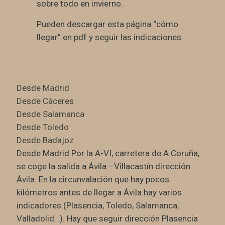
sobre todo en invierno.
Pueden descargar esta página “cómo
llegar” en pdf y seguir las indicaciones.
Desde Madrid
Desde Cáceres
Desde Salamanca
Desde Toledo
Desde Badajoz
Desde Madrid Por la A-VI, carretera de A Coruña,
se coge la salida a Ávila –Villacastín dirección
Ávila. En la circunvalación que hay pocos
kilómetros antes de llegar a Ávila hay varios
indicadores (Plasencia, Toledo, Salamanca,
Valladolid…). Hay que seguir dirección Plasencia