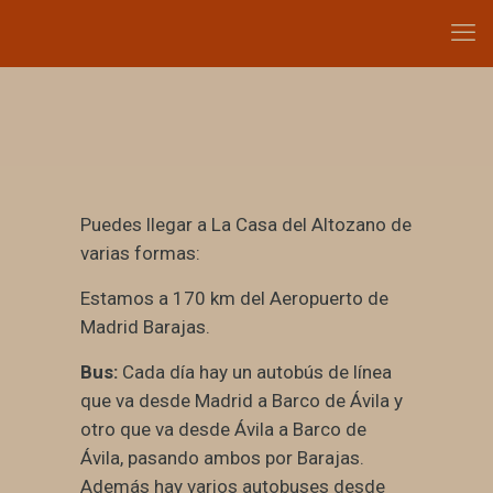
Puedes llegar a La Casa del Altozano de
varias formas:
Estamos a 170 km del Aeropuerto de
Madrid Barajas.
Bus:
Cada día hay un autobús de línea
que va desde Madrid a Barco de Ávila y
otro que va desde Ávila a Barco de
Ávila, pasando ambos por Barajas.
Además hay varios autobuses desde