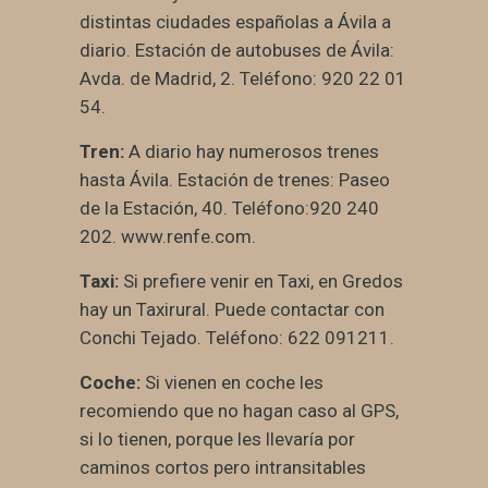
distintas ciudades españolas a Ávila a
diario. Estación de autobuses de Ávila:
Avda. de Madrid, 2. Teléfono: 920 22 01
54.
Tren:
A diario hay numerosos trenes
hasta Ávila. Estación de trenes: Paseo
de la Estación, 40. Teléfono:920 240
202. www.renfe.com.
Taxi:
Si prefiere venir en Taxi, en Gredos
hay un Taxirural. Puede contactar con
Conchi Tejado. Teléfono: 622 091211.
Coche:
Si vienen en coche les
recomiendo que no hagan caso al GPS,
si lo tienen, porque les llevaría por
caminos cortos pero intransitables