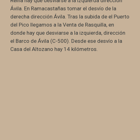
Reina hay que desviarse a la izquierda dirección
Ávila. En Ramacastañas tomar el desvío de la
derecha dirección Ávila. Tras la subida de el Puerto
del Pico llegamos a la Venta de Rasquilla, en
donde hay que desviarse a la izquierda, dirección
el Barco de Ávila (C-500). Desde ese desvío a la
Casa del Altozano hay 14 kilómetros.