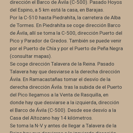
dirección el Barco de Ávila (C-500). Pasado Hoyos
del Espino, a 5 km está la casa, en Barajas.
Por la C-510 hasta Piedrahíta, la carretera de Alba
de Tormes. En Piedrahíta se coge dirección Barco
de Ávila, allí se toma la C-500, dirección Puerto del
Pico y Parador de Gredos. También se puede venir
por el Puerto de Chía y por el Puerto de Peña Negra
(consultar mapas).
Se coge dirección Talavera de la Reina. Pasado
Talavera hay que desviarse a la derecha dirección
Ávila. En Ramacastañas tomar el desvío de la
derecha dirección Ávila. tras la subida de el Puerto
del Pico llegamos a la Venta de Rasquilla, en
donde hay que desviarse a la izquierda, dirección
el Barco de Ávila (C-500). Desde ese desvío a la
Casa del Altozano hay 14 kilómetros.
Se toma la N-V y antes de llegar a Talavera de la