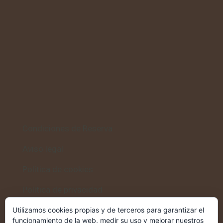
Condiciones de Reserva
Aviso legal
Política de cookies
Política de privacidad
Utilizamos cookies propias y de terceros para garantizar el
funcionamiento de la web, medir su uso y mejorar nuestros