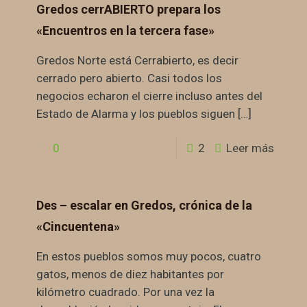
Gredos cerrABIERTO prepara los
«Encuentros en la tercera fase»
Gredos Norte está Cerrabierto, es decir
cerrado pero abierto. Casi todos los
negocios echaron el cierre incluso antes del
Estado de Alarma y los pueblos siguen
[…]
0
2
Leer más
Des – escalar en Gredos, crónica de la
«Cincuentena»
En estos pueblos somos muy pocos, cuatro
gatos, menos de diez habitantes por
kilómetro cuadrado. Por una vez la