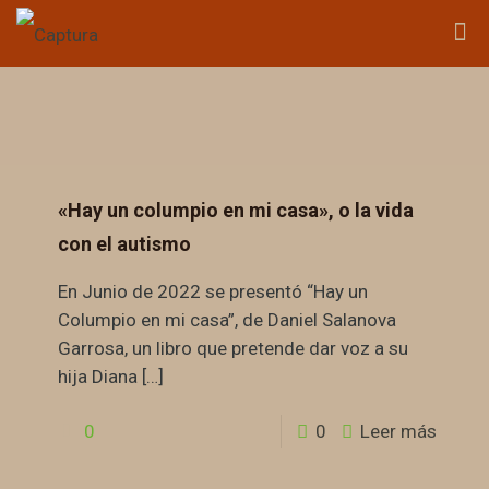
«Hay un columpio en mi casa», o la vida
con el autismo
En Junio de 2022 se presentó “Hay un
Columpio en mi casa”, de Daniel Salanova
Garrosa, un libro que pretende dar voz a su
hija Diana
[…]
0
0
Leer más