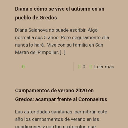
Diana o cómo se vive el autismo en un
pueblo de Gredos
Diana Salanova no puede escribir. Algo
normal a sus 5 años. Pero seguramente ella
nunca lo hará. Vive con su familia en San
Martín del Pimpollar,
[…]
0
0
Leer más
Campamentos de verano 2020 en
Gredos: acampar frente al Coronavirus
Las autoridades sanitarias permitirán este
año los campamentos de verano en las
condiciones y con los protocolos que