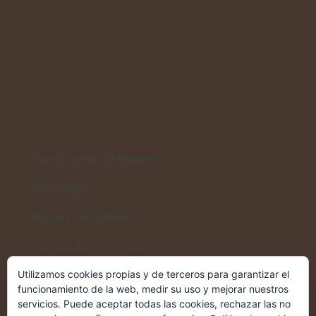
Condiciones de Reserva
Aviso legal
Política de cookies
Política de privacidad
Utilizamos cookies propias y de terceros para garantizar el
funcionamiento de la web, medir su uso y mejorar nuestros
servicios. Puede aceptar todas las cookies, rechazar las no
Volver al inicio