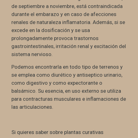
de septiembre a noviembre, está contraindicada
durante el embarazo y en caso de afecciones
renales de naturaleza inflamatoria. Además, si se
excede en la dosificación y se usa
prolongadamente provoca trastornos
gastrointestinales, irritación renal y excitación del
sistema nervioso.
Podemos encontrarla en todo tipo de terrenos y
se emplea como diurético y antiseptico urinario,
como digestivo y como expectorante o
balsámico. Su esencia, en uso externo se utiliza
para contracturas musculares e inflamaciones de
las articulaciones.
Si quieres saber sobre plantas curativas