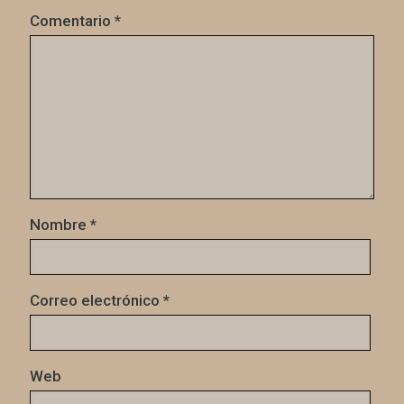
Comentario
*
Nombre
*
Correo electrónico
*
Web