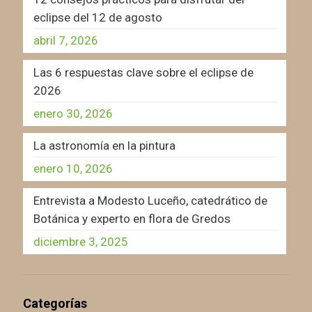
eclipse del 12 de agosto
abril 7, 2026
Las 6 respuestas clave sobre el eclipse de
2026
enero 30, 2026
La astronomía en la pintura
enero 10, 2026
Entrevista a Modesto Luceño, catedrático de
Botánica y experto en flora de Gredos
diciembre 3, 2025
Categorías