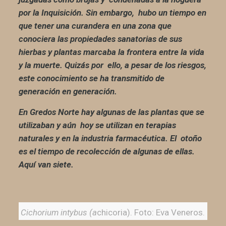
por la Inquisición. Sin embargo, hubo un tiempo en
que tener una curandera en una zona que
conociera las propiedades sanatorias de sus
hierbas y plantas marcaba la frontera entre la vida
y la muerte. Quizás por ello, a pesar de los riesgos,
este conocimiento se ha transmitido de
generación en generación.
En Gredos Norte hay algunas de las plantas que se
utilizaban y aún hoy se utilizan en terapias
naturales y en la industria farmacéutica. El otoño
es el tiempo de recolección de algunas de ellas.
Aquí van siete.
Cichorium intybus (
a
chicoria). Foto: Eva Veneros.