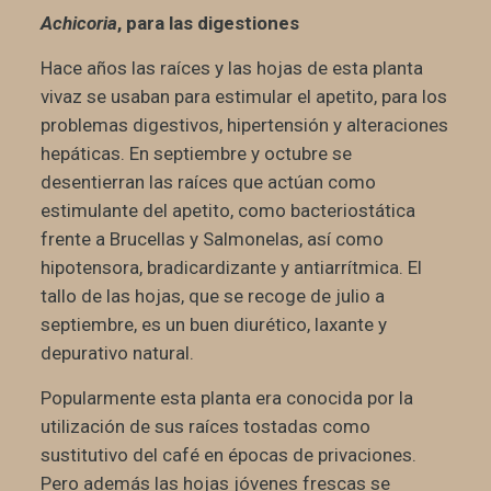
Achicoria
, para las digestiones
Hace años las raíces y las hojas de esta planta
vivaz se usaban para estimular el apetito, para los
problemas digestivos, hipertensión y alteraciones
hepáticas. En septiembre y octubre se
desentierran las raíces que actúan como
estimulante del apetito, como bacteriostática
frente a Brucellas y Salmonelas, así como
hipotensora, bradicardizante y antiarrítmica. El
tallo de las hojas, que se recoge de julio a
septiembre, es un buen diurético, laxante y
depurativo natural.
Popularmente esta planta era conocida por la
utilización de sus raíces tostadas como
sustitutivo del café en épocas de privaciones.
Pero además las hojas jóvenes frescas se