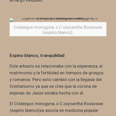
amargo después .
Crataegus monogyna, o C.oxycantha Rosaceae
(espino blanco).
Espino blanco, tranquilidad
Este arbusto se relacionaba con la esperanza, el
matrimonio y la fertilidad en tiempos de griegos
y romanos. Pero esto cambió con la llegada del
Cristianismo ya que se cree que la corona de
espinas de Jesús estaba hecha con él.
El
Crataegus monogyna, o C.oxycantha
Rosaceae
(espino blanco)se asocia en medicina popular