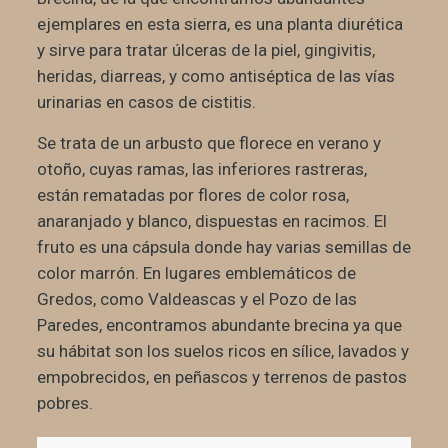
ejemplares en esta sierra, es una planta diurética
y sirve para tratar úlceras de la piel, gingivitis,
heridas, diarreas, y como antiséptica de las vías
urinarias en casos de cistitis.
Se trata de un arbusto que florece en verano y
otoño, cuyas ramas, las inferiores rastreras,
están rematadas por flores de color rosa,
anaranjado y blanco, dispuestas en racimos. El
fruto es una cápsula donde hay varias semillas de
color marrón. En lugares emblemáticos de
Gredos, como Valdeascas y el Pozo de las
Paredes, encontramos abundante brecina ya que
su hábitat son los suelos ricos en sílice, lavados y
empobrecidos, en peñascos y terrenos de pastos
pobres.