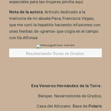
especiales para las mujeres pincha
aquí.
Nota de la autora
: Artículo dedicado a la
memoria de mi abuela Paca, Francisca Vegas,
que me curó la hepatitis haciendo infusiones con
unas hierbas de «grama» que cogía en el campo
con tía Alfonsa.
Recolectando flores en Gredos.
Eva Veneros Hernández de la Torre.
Barajas. Navarredonda de Gredos,
Casa del Altozano. Base de
Polaris