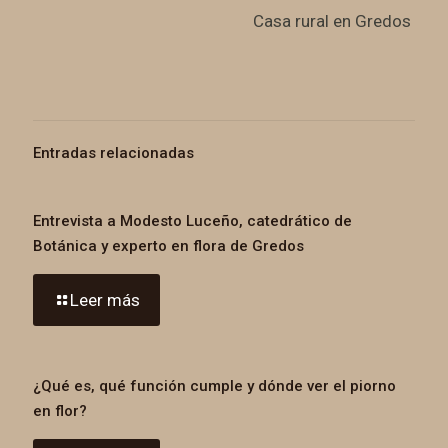
Casa rural en Gredos
Entradas relacionadas
Entrevista a Modesto Luceño, catedrático de
Botánica y experto en flora de Gredos
Leer más
¿Qué es, qué función cumple y dónde ver el piorno
en flor?