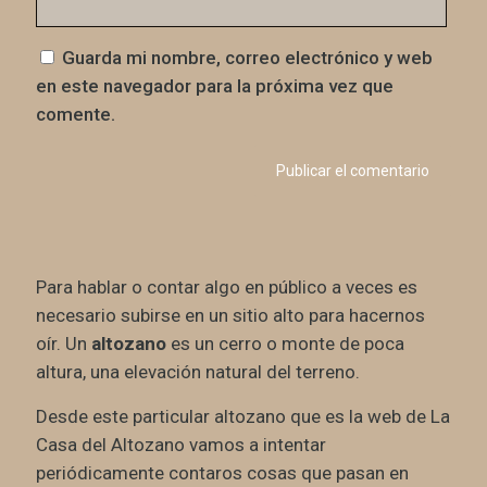
Guarda mi nombre, correo electrónico y web
en este navegador para la próxima vez que
comente.
Para hablar o contar algo en público a veces es
necesario subirse en un sitio alto para hacernos
oír. Un
altozano
es un cerro o monte de poca
altura, una elevación natural del terreno.
Desde este particular altozano que es la web de La
Casa del Altozano vamos a intentar
periódicamente contaros cosas que pasan en