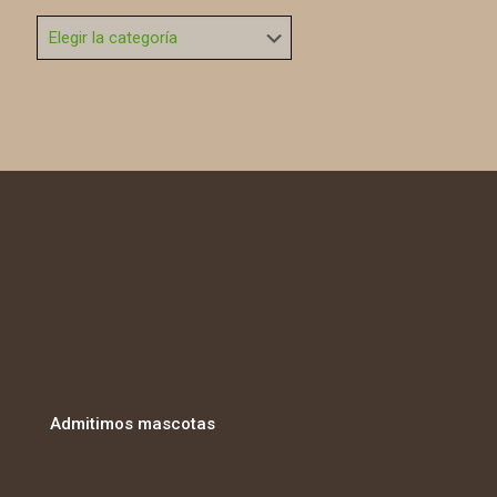
Categorías
Admitimos mascotas