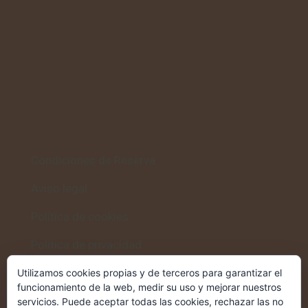
Condiciones de Reserva
Aviso legal
Política de cookies
Política de privacidad
Utilizamos cookies propias y de terceros para garantizar el
funcionamiento de la web, medir su uso y mejorar nuestros
servicios. Puede aceptar todas las cookies, rechazar las no