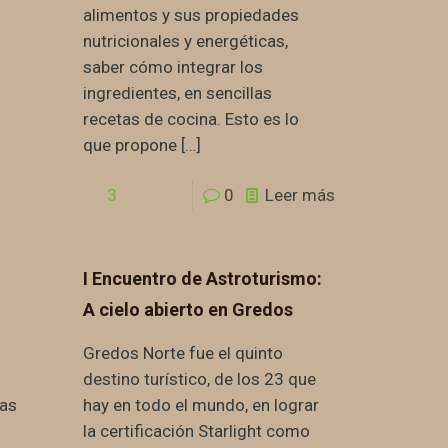
alimentos y sus propiedades
nutricionales y energéticas,
saber cómo integrar los
ingredientes, en sencillas
recetas de cocina. Esto es lo
que propone
[…]
3
0
Leer más
I Encuentro de Astroturismo:
A cielo abierto en Gredos
Gredos Norte fue el quinto
destino turístico, de los 23 que
ias
hay en todo el mundo, en lograr
la certificación Starlight como