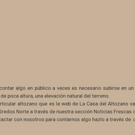
contar algo en público a veces es necesario subirse en un 
de poca altura, una elevación natural del terreno.
rticular altozano que es la web de La Casa del Altozano 
Gredos Norte a través de nuestra sección Noticias Frescas 
ntactar con nosotros para contarnos algo hazlo a través de