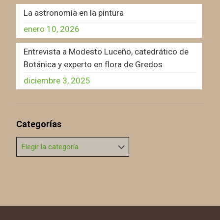
La astronomía en la pintura
enero 10, 2026
Entrevista a Modesto Luceño, catedrático de
Botánica y experto en flora de Gredos
diciembre 3, 2025
Categorías
Categorías