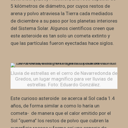
5 kilómetros de diámetro, por cuyos restos de
arena y polvo atraviesa la Tierra cada mediados
de diciembre a su paso por los planetas interiores
del Sistema Solar. Algunos científicos creen que
este asteroide es tan solo un cometa extinto y
que las partículas fueron eyectadas hace siglos.
Lluvia de estrellas en el cerro de Navarredonda de
Gredos, un lugar magnífico para ver lluvias de
estrellas. Foto: Eduardo González.
Este curioso asteroide se acerca al Sol cada 1.4
años, de forma similar a como lo haría un
cometa- de manera que el calor emitido por el
Sol “quema” los restos de polvo que cubren la