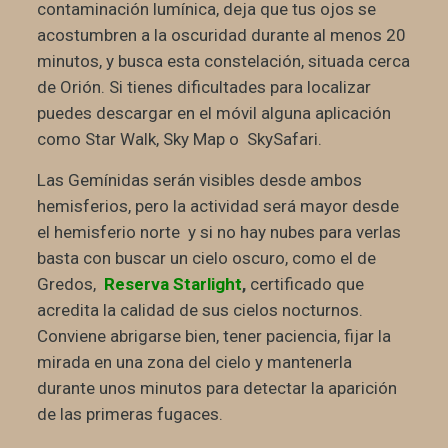
contaminación lumínica, deja que tus ojos se
acostumbren a la oscuridad durante al menos 20
minutos, y busca esta constelación, situada cerca
de Orión. Si tienes dificultades para localizar
puedes descargar en el móvil alguna aplicación
como Star Walk, Sky Map o SkySafari.
Las Gemínidas serán visibles desde ambos
hemisferios, pero la actividad será mayor desde
el hemisferio norte y si no hay nubes para verlas
basta con buscar un cielo oscuro, como el de
Gredos,
Reserva Starlight
,
certificado que
acredita la calidad de sus cielos nocturnos.
Conviene abrigarse bien, tener paciencia, fijar la
mirada en una zona del cielo y mantenerla
durante unos minutos para detectar la aparición
de las primeras fugaces.