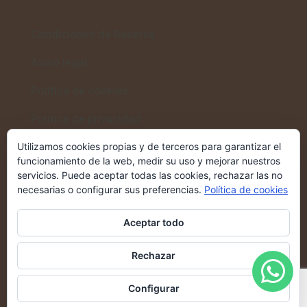
Condiciones de Reserva
Aviso legal
Política de cookies
Política de privacidad
Utilizamos cookies propias y de terceros para garantizar el
funcionamiento de la web, medir su uso y mejorar nuestros
servicios. Puede aceptar todas las cookies, rechazar las no
Volver al inicio
necesarias o configurar sus preferencias.
Política de cookies
Casa Rural Altozano
→
Aceptar todo
Rechazar
Configurar