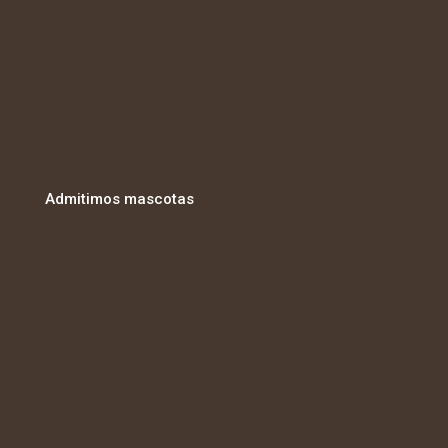
Admitimos mascotas