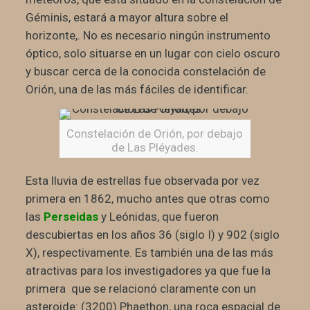
Géminis, estará a mayor altura sobre el
horizonte,. No es necesario ningún instrumento
óptico, solo situarse en un lugar con cielo oscuro
y buscar cerca de la conocida constelación de
Orión, una de las más fáciles de identificar.
Constelación de Orión, por debajo
de Las Pléyades.
Esta lluvia de estrellas fue observada por vez
primera en 1862, mucho antes que otras como
las
Perseidas
y Leónidas, que fueron
descubiertas en los años 36 (siglo I) y 902 (siglo
X), respectivamente. Es también una de las más
atractivas para los investigadores ya que fue la
primera que se relacionó claramente con un
asteroide: (3200) Phaethon, una roca espacial de