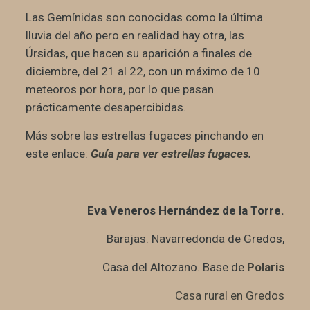
Las Gemínidas son conocidas como la última
lluvia del año pero en realidad hay otra, las
Úrsidas, que hacen su aparición a finales de
diciembre, del 21 al 22, con un máximo de 10
meteoros por hora, por lo que pasan
prácticamente desapercibidas.
Más sobre las estrellas fugaces pinchando en
este enlace:
Guía para ver estrellas fugaces
.
Eva Veneros Hernández de la Torre.
Barajas. Navarredonda de Gredos,
Casa del Altozano. Base de
Polaris
Casa rural en Gredos