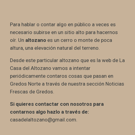
Para hablar o contar algo en público a veces es
necesario subirse en un sitio alto para hacernos
oír. Un
altozano
es un cerro o monte de poca
altura, una elevación natural del terreno.
Desde este particular altozano que es la web de La
Casa del Altozano vamos a intentar
periódicamente contaros cosas que pasan en
Gredos Norte a través de nuestra sección Noticias
Frescas de Gredos.
Si quieres contactar con nosotros para
contarnos algo hazlo a través de:
casadelaltozano@gmail.com.