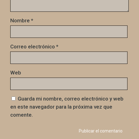
Nombre
*
Correo electrónico
*
Web
Guarda mi nombre, correo electrónico y web
en este navegador para la próxima vez que
comente.