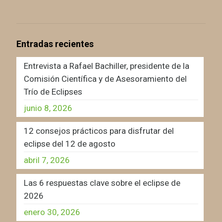
Entradas recientes
Entrevista a Rafael Bachiller, presidente de la
Comisión Científica y de Asesoramiento del
Trío de Eclipses
junio 8, 2026
12 consejos prácticos para disfrutar del
eclipse del 12 de agosto
abril 7, 2026
Las 6 respuestas clave sobre el eclipse de
2026
enero 30, 2026