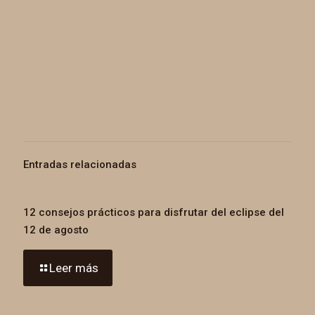
Entradas relacionadas
12 consejos prácticos para disfrutar del eclipse del
12 de agosto
Leer más