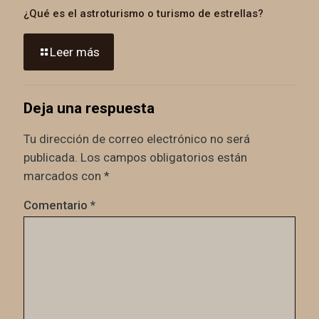
¿Qué es el astroturismo o turismo de estrellas?
Leer más
Deja una respuesta
Tu dirección de correo electrónico no será
publicada.
Los campos obligatorios están
marcados con
*
Comentario
*