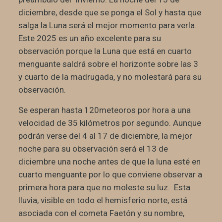
diciembre, desde que se ponga el Sol y hasta que
salga la Luna será el mejor momento para verla.
Este 2025 es un año excelente para su
observación porque la Luna que está en cuarto
menguante saldrá sobre el horizonte sobre las 3
y cuarto de la madrugada, y no molestará para su
observación.
Se esperan hasta 120meteoros por hora a una
velocidad de 35 kilómetros por segundo. Aunque
podrán verse del 4 al 17 de diciembre, la mejor
noche para su observación será el 13 de
diciembre una noche antes de que la luna esté en
cuarto menguante por lo que conviene observar a
primera hora para que no moleste su luz. Esta
lluvia, visible en todo el hemisferio norte, está
asociada con el cometa Faetón y su nombre,