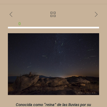
0
Conocida como “reina” de las lluvias por su