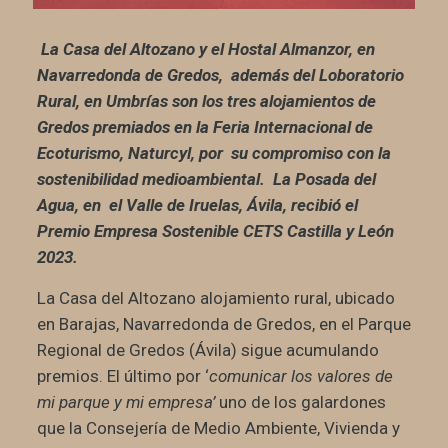
La Casa del Altozano y el Hostal Almanzor, en
Navarredonda de Gredos, además del Loboratorio
Rural, en Umbrías son los tres alojamientos de
Gredos premiados en la Feria Internacional de
Ecoturismo, Naturcyl, por su compromiso con la
sostenibilidad medioambiental. La Posada del
Agua, en el Valle de Iruelas, Ávila, recibió el
Premio Empresa Sostenible CETS Castilla y León
2023.
La Casa del Altozano alojamiento rural, ubicado
en Barajas, Navarredonda de Gredos, en el Parque
Regional de Gredos (Ávila) sigue acumulando
premios. El último por ‘
comunicar los valores de
mi parque y mi empresa’
uno de los galardones
que la Consejería de Medio Ambiente, Vivienda y