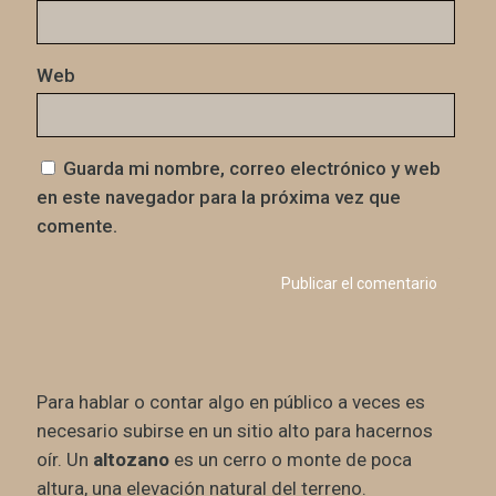
Web
Guarda mi nombre, correo electrónico y web
en este navegador para la próxima vez que
comente.
Para hablar o contar algo en público a veces es
necesario subirse en un sitio alto para hacernos
oír. Un
altozano
es un cerro o monte de poca
altura, una elevación natural del terreno.