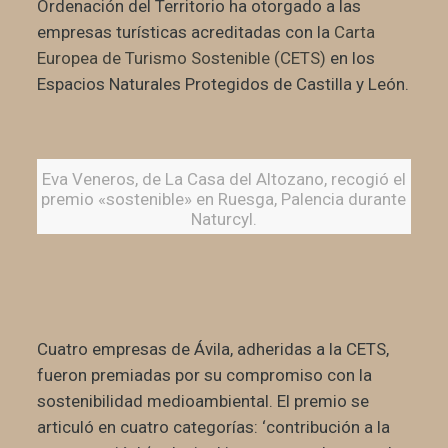
Ordenación del Territorio ha otorgado a las
empresas turísticas acreditadas con la
Carta
Europea de Turismo Sostenible (CETS)
en los
Espacios Naturales Protegidos de Castilla y León.
Eva Veneros, de La Casa del Altozano, recogió el
premio «sostenible» en Ruesga, Palencia durante
Naturcyl.
Cuatro empresas de Ávila, adheridas a la CETS,
fueron premiadas por su compromiso con la
sostenibilidad medioambiental. El premio se
articuló en cuatro categorías: ‘contribución a la