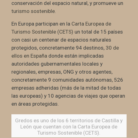
conservación del espacio natural, y promueve un
turismo sostenible.
En Europa participan en la
Carta Europea de
Turismo Sostenible (CETS)
un total de 15 países
con casi un centenar de espacios naturales
protegidos, concretamente 94 destinos,
30 de
ellos en España
donde están implicadas
autoridades gubernamentales locales y
regionales, empresas, ONG y otros agentes,
concretamente 9 comunidades autónomas, 526
empresas adheridas (más de la mitad de todas
las europeas) y 10 agencias de viajes que operan
en áreas protegidas.
Gredos es uno de los 6 territorios de Castilla y
León que cuentan con la Carta Europea de
Turismo Sostenible (CETS).