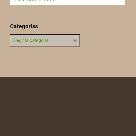
Categorías
Categorías