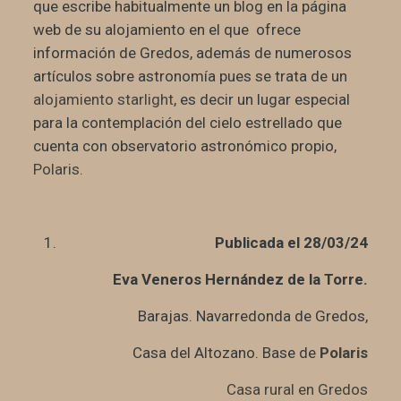
que escribe habitualmente un blog en la página
web de su alojamiento en el que ofrece
información de Gredos, además de numerosos
artículos sobre astronomía pues se trata de un
alojamiento starlight
, es decir un lugar especial
para la contemplación del cielo estrellado que
cuenta con observatorio astronómico propio,
Polaris.
Publicada el 28/03/24
Eva Ve
neros Hernánd
ez de la Torre.
Barajas. Navarredonda de Gredos,
Casa del Altozano. Base de
Polaris
Casa rural en Gredos