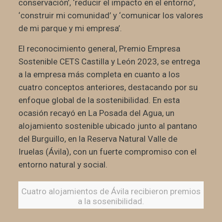
conservación’, ‘reducir el impacto en el entorno’,
‘construir mi comunidad’ y ‘comunicar los valores
de mi parque y mi empresa’.
El reconocimiento general, Premio Empresa
Sostenible CETS Castilla y León 2023, se entrega
a la empresa más completa en cuanto a los
cuatro conceptos anteriores, destacando por su
enfoque global de la sostenibilidad. En esta
ocasión recayó en La Posada del Agua, un
alojamiento sostenible ubicado junto al pantano
del Burguillo, en la Reserva Natural Valle de
Iruelas (Ávila), con un fuerte compromiso con el
entorno natural y social.
Cuatro alojamientos de Ávila recibieron premios
a la sosenibilidad.