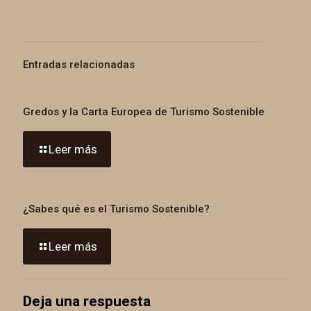
Entradas relacionadas
Gredos y la Carta Europea de Turismo Sostenible
Leer más
¿Sabes qué es el Turismo Sostenible?
Leer más
Deja una respuesta