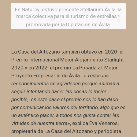
En Naturcyl estuvo presente Stellarium Ávila, la
marca colectiva para el turismo de estrellas⭐
promovida por la Diputación de Ávila.
La Casa del Altozano también obtuvo en 2020 el
Premio Internacional Mejor Alojamiento Starlight
2020
y en 2022 el premio La Posada al
Mejor
Proyecto Empresarial de Ávila
.
» Todos los
reconocimientos se agradecen porque animan a
seguir intentando hacer las cosas lo mejor
posible, en este caso el premio nos lo han dado
por comunicar los valores del territorio, algo que es
un auténtico placer, a todos nos gusta contar las
virtudes de nuestra tierra»
, explica Eva Veneros,
propietaria de La Casa del Altozano y periodista