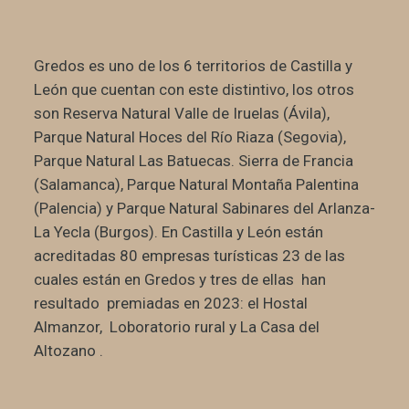
Gredos es uno de los 6 territorios de Castilla y
León que cuentan con este distintivo, los otros
son Reserva Natural Valle de Iruelas (Ávila),
Parque Natural Hoces del Río Riaza (Segovia),
Parque Natural Las Batuecas. Sierra de Francia
(Salamanca), Parque Natural Montaña Palentina
(Palencia) y Parque Natural Sabinares del Arlanza-
La Yecla (Burgos). En Castilla y León están
acreditadas 80 empresas turísticas 23 de las
cuales están en Gredos y tres de ellas han
resultado premiadas en 2023: el Hostal
Almanzor, Loboratorio rural y La Casa del
Altozano .