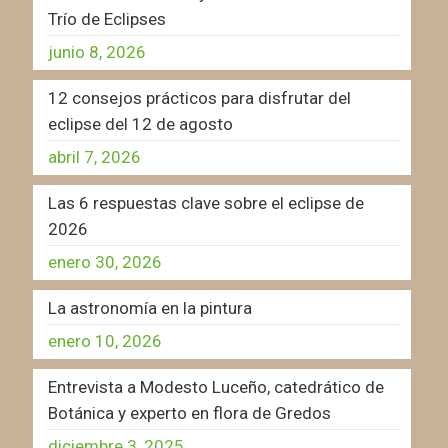
Trío de Eclipses
junio 8, 2026
12 consejos prácticos para disfrutar del
eclipse del 12 de agosto
abril 7, 2026
Las 6 respuestas clave sobre el eclipse de
2026
enero 30, 2026
La astronomía en la pintura
enero 10, 2026
Entrevista a Modesto Luceño, catedrático de
Botánica y experto en flora de Gredos
diciembre 3, 2025