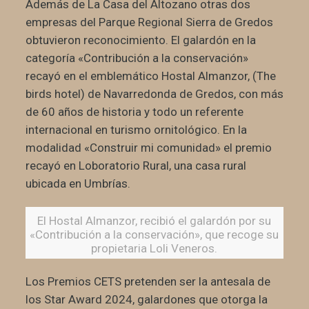
Además de La Casa del Altozano otras dos
empresas del Parque Regional Sierra de Gredos
obtuvieron reconocimiento. El galardón en la
categoría «Contribución a la conservación»
recayó en el emblemático Hostal Almanzor, (The
birds hotel) de Navarredonda de Gredos, con más
de 60 años de historia y todo un referente
internacional en turismo ornitológico. En la
modalidad «Construir mi comunidad» el premio
recayó en Loboratorio Rural, una casa rural
ubicada en Umbrías.
El Hostal Almanzor, recibió el galardón por su
«Contribución a la conservación», que recoge su
propietaria Loli Veneros.
Los Premios CETS pretenden ser la antesala de
los Star Award 2024, galardones que otorga la