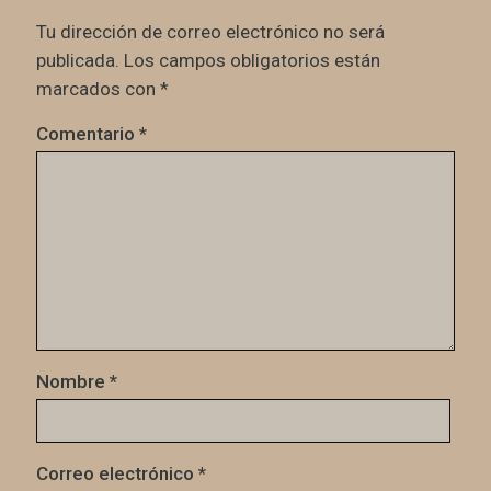
Tu dirección de correo electrónico no será
publicada.
Los campos obligatorios están
marcados con
*
Comentario
*
Nombre
*
Correo electrónico
*