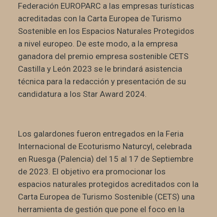
Federación EUROPARC a las empresas turísticas
acreditadas con la Carta Europea de Turismo
Sostenible en los Espacios Naturales Protegidos
a nivel europeo. De este modo, a la empresa
ganadora del premio empresa sostenible CETS
Castilla y León 2023 se le brindará asistencia
técnica para la redacción y presentación de su
candidatura a los Star Award 2024.
Los galardones fueron entregados en la Feria
Internacional de Ecoturismo Naturcyl, celebrada
en Ruesga (Palencia) del 15 al 17 de Septiembre
de 2023. El objetivo era promocionar los
espacios naturales protegidos acreditados con la
Carta Europea de Turismo Sostenible (CETS) una
herramienta de gestión que pone el foco en la