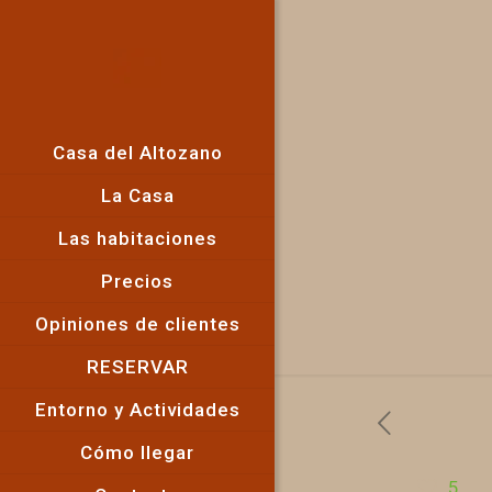
Casa del Altozano
La Casa
Las habitaciones
Precios
Opiniones de clientes
RESERVAR
Entorno y Actividades
Cómo llegar
5