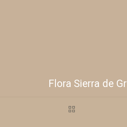
Flora Sierra de G