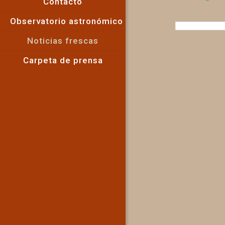
Contacto
Observatorio astronómico
Noticias frescas
Carpeta de prensa