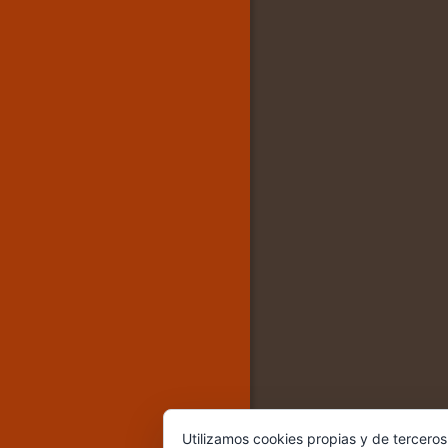
Utilizamos cookies propias y de terceros