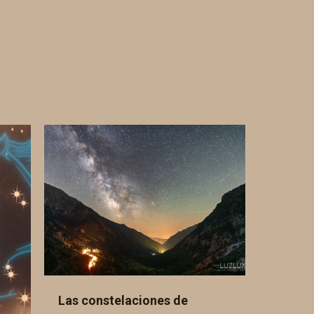
Las constelaciones de