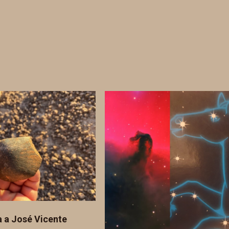
a a José Vicente