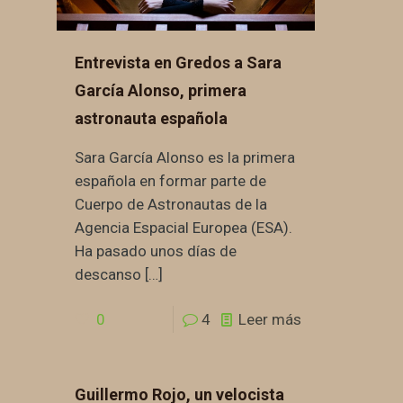
Entrevista en Gredos a Sara
García Alonso, primera
astronauta española
Sara García Alonso es la primera
española en formar parte de
Cuerpo de Astronautas de la
Agencia Espacial Europea (ESA).
Ha pasado unos días de
descanso
[…]
0
4
Leer más
Guillermo Rojo, un velocista