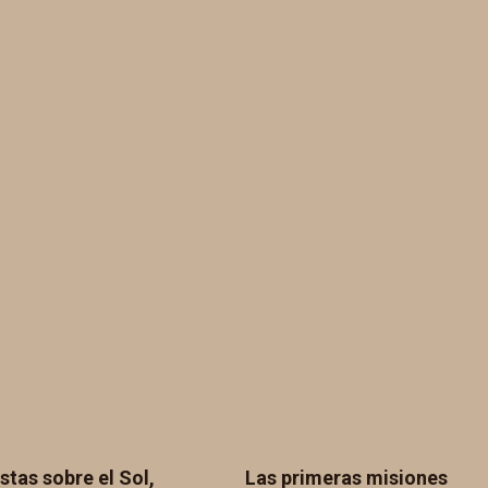
stas sobre el Sol,
Las primeras misiones