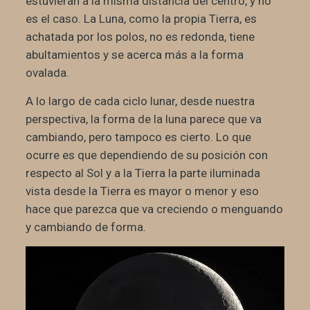
estuvieran a la misma distancia del centro, y no
es el caso. La Luna, como la propia Tierra, es
achatada por los polos, no es redonda, tiene
abultamientos y se acerca más a la forma
ovalada.
A lo largo de cada ciclo lunar, desde nuestra
perspectiva, la forma de la luna parece que va
cambiando, pero tampoco es cierto. Lo que
ocurre es que dependiendo de su posición con
respecto al Sol y a la Tierra la parte iluminada
vista desde la Tierra es mayor o menor y eso
hace que parezca que va creciendo o menguando
y cambiando de forma.