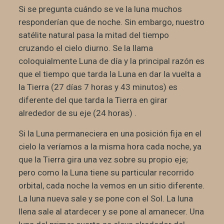
Si se pregunta cuándo se ve la luna muchos
responderían que de noche. Sin embargo, nuestro
satélite natural pasa la mitad del tiempo
cruzando el cielo diurno. Se la llama
coloquialmente Luna de día y la principal razón es
que el tiempo que tarda la Luna en dar la vuelta a
la Tierra (27 días 7 horas y 43 minutos) es
diferente del que tarda la Tierra en girar
alrededor de su eje (24 horas) .
Si la Luna permaneciera en una posición fija en el
cielo la veríamos a la misma hora cada noche, ya
que la Tierra gira una vez sobre su propio eje;
pero como la Luna tiene su particular recorrido
orbital, cada noche la vemos en un sitio diferente.
La luna nueva sale y se pone con el Sol. La luna
llena sale al atardecer y se pone al amanecer. Una