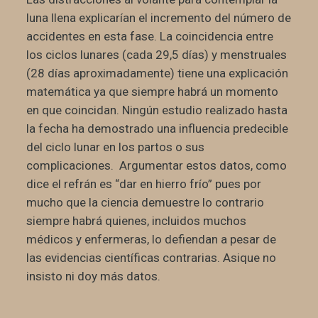
luna llena explicarían el incremento del número de
accidentes en esta fase. La coincidencia entre
los ciclos lunares (cada 29,5 días) y menstruales
(28 días aproximadamente) tiene una explicación
matemática ya que siempre habrá un momento
en que coincidan. Ningún estudio realizado hasta
la fecha ha demostrado una influencia predecible
del ciclo lunar en los partos o sus
complicaciones. Argumentar estos datos, como
dice el refrán es “dar en hierro frío” pues por
mucho que la ciencia demuestre lo contrario
siempre habrá quienes, incluidos muchos
médicos y enfermeras, lo defiendan a pesar de
las evidencias científicas contrarias. Asique no
insisto ni doy más datos.