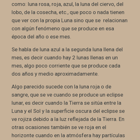
como: luna rosa, roja, azul, la luna del ciervo, del
lobo, de la cosecha, etc., que poco o nada tienen
que ver con la propia Luna sino que se relacionan
con algún fenómeno que se produce en esa
época del año o ese mes.
Se habla de luna azul a la segunda luna llena del
mes, es decir cuando hay 2 lunas llenas en un
mes, algo poco corriente que se produce cada
dos años y medio aproximadamente.
Algo parecido sucede con la luna roja o de
sangre, que se ve cuando se produce un eclipse
lunar, es decir cuando la Tierra se sitúa entre la
Luna y el Sol y la superficie oscura del eclipse se
ve rojiza debido a la luz reflejada de la Tierra. En
otras ocasiones también se ve roja en el
horizonte cuando en la atmósfera hay partículas