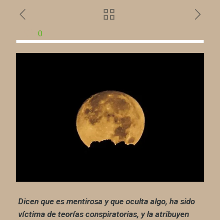
0
Dicen que es mentirosa y que oculta algo, ha sido
víctima de teorías conspiratorias, y la atribuyen