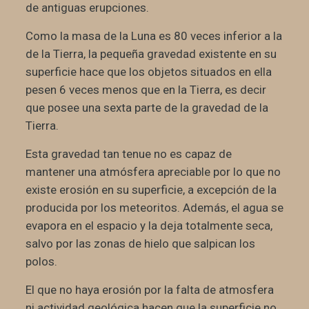
de antiguas erupciones.
Como la masa de la Luna es 80 veces inferior a la
de la Tierra, la pequeña gravedad existente en su
superficie hace que los objetos situados en ella
pesen 6 veces menos que en la Tierra, es decir
que posee una sexta parte de la gravedad de la
Tierra.
Esta gravedad tan tenue no es capaz de
mantener una atmósfera apreciable por lo que no
existe erosión en su superficie, a excepción de la
producida por los meteoritos. Además, el agua se
evapora en el espacio y la deja totalmente seca,
salvo por las zonas de hielo que salpican los
polos.
El que no haya erosión por la falta de atmosfera
ni actividad geológica hacen que la superficie no