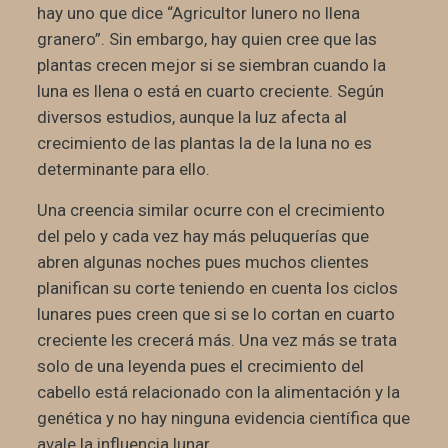
hay uno que dice “Agricultor lunero no llena
granero”. Sin embargo, hay quien cree que las
plantas crecen mejor si se siembran cuando la
luna es llena o está en cuarto creciente. Según
diversos estudios, aunque la luz afecta al
crecimiento de las plantas la de la luna no es
determinante para ello.
Una creencia similar ocurre con el crecimiento
del pelo y cada vez hay más peluquerías que
abren algunas noches pues muchos clientes
planifican su corte teniendo en cuenta los ciclos
lunares pues creen que si se lo cortan en cuarto
creciente les crecerá más. Una vez más se trata
solo de una leyenda pues el crecimiento del
cabello está relacionado con la alimentación y la
genética y no hay ninguna evidencia científica que
avale la influencia lunar.