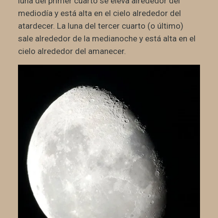
luna del primer cuarto se eleva alrededor del
mediodía y está alta en el cielo alrededor del
atardecer. La luna del tercer cuarto (o último)
sale alrededor de la medianoche y está alta en el
cielo alrededor del amanecer.