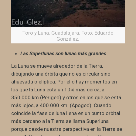
Toro y Luna. Guadalajara. Foto: Eduardo
González.
Las Superlunas son lunas más grandes
La Luna se mueve alrededor de la Tierra,
dibujando una órbita que no es circular sino
ahuevada o elíptica. Por ello hay momentos en
los que la Luna está un 10% más cerca, a
350.000 km (Perigeo) y otros en los que se está
más lejos, a 400.000 km. (Apogeo). Cuando
coincide la fase de luna llena en un punto orbital
más cercano a la Tierra se llama Superluna
porque desde nuestra perspectiva en la Tierra se