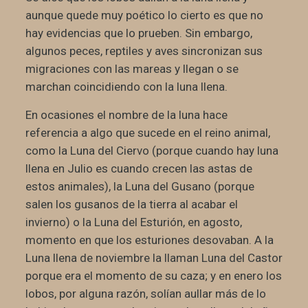
aunque quede muy poético lo cierto es que no
hay evidencias que lo prueben. Sin embargo,
algunos peces, reptiles y aves sincronizan sus
migraciones con las mareas y llegan o se
marchan coincidiendo con la luna llena.
En ocasiones el nombre de la luna hace
referencia a algo que sucede en el reino animal,
como la Luna del Ciervo (porque cuando hay luna
llena en Julio es cuando crecen las astas de
estos animales), la Luna del Gusano (porque
salen los gusanos de la tierra al acabar el
invierno) o la Luna del Esturión, en agosto,
momento en que los esturiones desovaban. A la
Luna llena de noviembre la llaman Luna del Castor
porque era el momento de su caza; y en enero los
lobos, por alguna razón, solían aullar más de lo