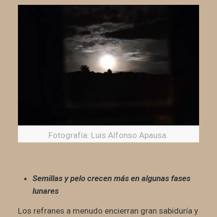
Fotografía: Luis Alfonso Apausa.
Semillas y pelo crecen más en algunas fases
lunares
Los refranes a menudo encierran gran sabiduría y