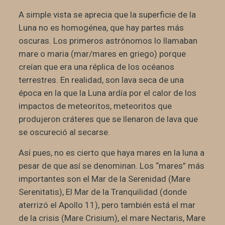
A simple vista se aprecia que la superficie de la
Luna no es homogénea, que hay partes más
oscuras. Los primeros astrónomos lo llamaban
mare o maria (mar/mares en griego) porque
creían que era una réplica de los océanos
terrestres. En realidad, son lava seca de una
época en la que la Luna ardía por el calor de los
impactos de meteoritos, meteoritos que
produjeron cráteres que se llenaron de lava que
se oscureció al secarse.
Así pues, no es cierto que haya mares en la luna a
pesar de que así se denominan. Los “mares” más
importantes son el Mar de la Serenidad (Mare
Serenitatis), El Mar de la Tranquilidad (donde
aterrizó el Apollo 11), pero también está el mar
de la crisis (Mare Crisium), el mare Nectaris, Mare