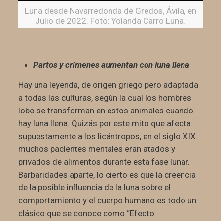
Luna desde Navarredonda de Gredos, Ávila, en
Julio de 2022. Foto: Yolanda Carro Luna.
.
Partos y crímenes aumentan con luna llena
Hay una leyenda, de origen griego pero adaptada
a todas las culturas, según la cual los hombres
lobo se transforman en estos animales cuando
hay luna llena. Quizás por este mito que afecta
supuestamente a los licántropos, en el siglo XIX
muchos pacientes mentales eran atados y
privados de alimentos durante esta fase lunar.
Barbaridades aparte, lo cierto es que la creencia
de la posible influencia de la luna sobre el
comportamiento y el cuerpo humano es todo un
clásico que se conoce como “Efecto