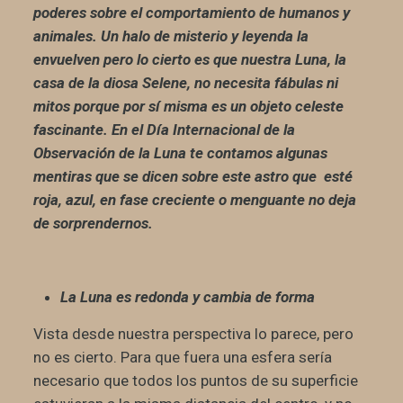
poderes sobre el comportamiento de humanos y
animales. Un halo de misterio y leyenda la
envuelven pero lo cierto es que nuestra Luna, la
casa de la diosa Selene, no necesita fábulas ni
mitos porque por sí misma es un objeto celeste
fascinante. En el Día Internacional de la
Observación de la Luna te contamos algunas
mentiras que se dicen sobre este astro que esté
roja, azul, en fase creciente o menguante no deja
de sorprendernos.
La Luna es redonda y cambia de forma
Vista desde nuestra perspectiva lo parece, pero
no es cierto. Para que fuera una esfera sería
necesario que todos los puntos de su superficie