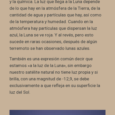
y la química. La luz que llega a la Luna depende
de lo que hay en la atmósfera de la Tierra, de la
cantidad de agua y partículas que hay, así como
de la temperatura y humedad. Cuando en la
atmósfera hay partículas que dispersan la luz
azul, la Luna se ve roja. Y al revés, pero esto
sucede en raras ocasiones, después de algún
terremoto se han observado lunas azules.
También es una expresión común decir que
estamos «a la luz de la Luna», sin embargo
nuestro satélite natural no tiene luz propia y si
brilla, con una magnitud de -12,9, se debe
exclusivamente a que refleja en su superficie la
luz del Sol.