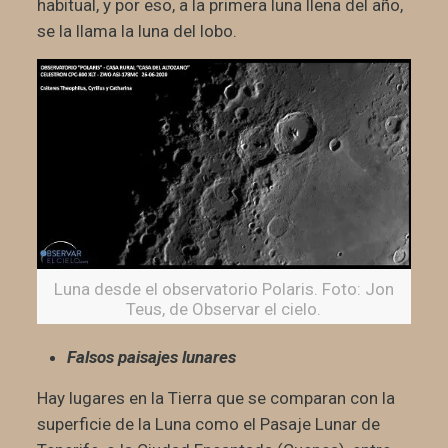
habitual, y por eso, a la primera luna llena del año,
se la llama la luna del lobo.
Luna desde el observatorio Polaris. Foto: Jon
Teus, de Observar el cielo.
Falsos paisajes lunares
Hay lugares en la Tierra que se comparan con la
superficie de la Luna como el Pasaje Lunar de