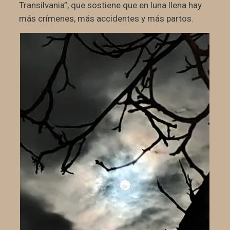
Transilvania”, que sostiene que en luna llena hay
más crímenes, más accidentes y más partos.