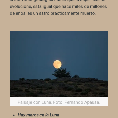
evolucione, está igual que hace miles de millones
de años, es un astro prácticamente muerto.
Paisaje con Luna. Foto: Fernando Apausa.
Hay mares en la Luna