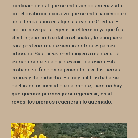
medioambiental que se está viendo amenazada
por el desbroce excesivo que se está haciendo en
los últimos años en alguna áreas de Gredos. El
piorno sirve para regenerar el terreno ya que fija
el nitrógeno ambiental en el suelo y lo enriquece
para posteriormente sembrar otras especies
arbóreas. Sus raíces contribuyen a mantener la
estructura del suelo y prevenir la erosión Está
probado su función regeneradora en las tierras
pobres y de barbecho. Es muy útil tras haberse
declarado un incendio en el monte, pero
no hay
que quemar piornos para regenerar, es al
revés, los piornos regeneran lo quemado.