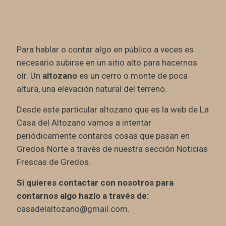
Para hablar o contar algo en público a veces es
necesario subirse en un sitio alto para hacernos
oír. Un
altozano
es un cerro o monte de poca
altura, una elevación natural del terreno.
Desde este particular altozano que es la web de La
Casa del Altozano vamos a intentar
periódicamente contaros cosas que pasan en
Gredos Norte a través de nuestra sección Noticias
Frescas de Gredos.
Si quieres contactar con nosotros para
contarnos algo hazlo a través de:
casadelaltozano@gmail.com.