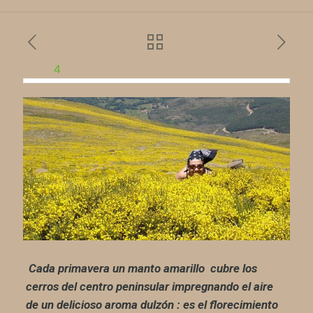
4
Cada primavera un manto amarillo cubre los
cerros del centro peninsular impregnando el aire
de un delicioso aroma dulzón : es el florecimiento