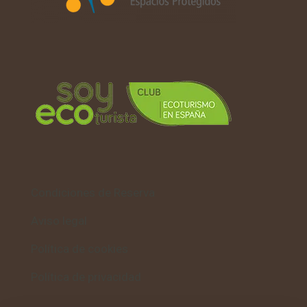
Condiciones de Reserva
Aviso legal
Política de cookies
Política de privacidad