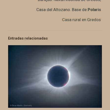
Casa del Altozano. Base de
Polaris
Casa rural en Gredos
Entradas relacionadas