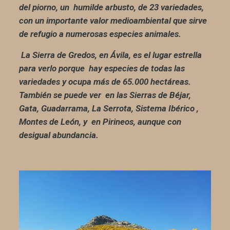
del piorno, un humilde arbusto, de 23 variedades,
con un importante valor medioambiental que sirve
de refugio a numerosas especies animales.
La Sierra de Gredos, en Ávila, es el lugar estrella
para verlo porque hay especies de todas las
variedades y ocupa
más de 65.000 hectáreas.
También se puede ver en las Sierras de Béjar,
Gata, Guadarrama, La Serrota, Sistema Ibérico ,
Montes de León, y en Pirineos, aunque con
desigual abundancia.