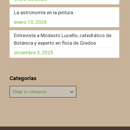
La astronomía en la pintura
enero 10, 2026
Entrevista a Modesto Luceño, catedrático de
Botánica y experto en flora de Gredos
diciembre 3, 2025
Categorías
Categorías