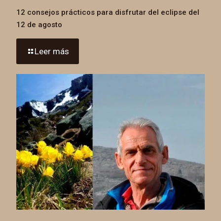
12 consejos prácticos para disfrutar del eclipse del
12 de agosto
Leer más