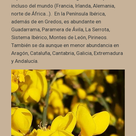
incluso del mundo (Francia, Irlanda, Alemania,
norte de África…). En la Península Ibérica,
además de en Gredos, es abundante en
Guadarrama, Paramera de Ávila, La Serrota,
Sistema Ibérico, Montes de León, Pirineos.
También se da aunque en menor abundancia en
Aragón, Cataluña, Cantabria, Galicia, Extremadura
y Andalucía.