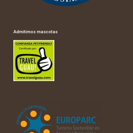
Admitimos mascotas