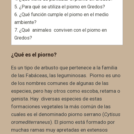
5.
¿Para qué se utiliza el piorno en Gredos?
6.
¿Qué función cumple el piorno en el medio
ambiente?
7.
¿Qué animales conviven con el piorno en
Gredos?
¿Qué es el piorno?
Es un tipo de arbusto que pertenece a la familia
de las Fabáceas, las leguminosas. Piorno es uno
de los nombres comunes de algunas de las
especies, pero hay otros como escoba, retama o
genista. Hay diversas especies de estas
formaciones vegetales la más común de las
cuales es el denominado piorno serrano (
Cytisus
oromediterraneus
). El piorno está formado por
muchas ramas muy apretadas en extensos