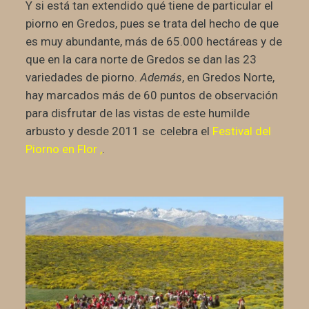
Y si está tan extendido qué tiene de particular el
piorno en Gredos, pues se trata del hecho de que
es muy abundante, más de 65.000 hectáreas y de
que en la cara norte de Gredos se dan las 23
variedades de piorno.
Además
, en Gredos Norte,
hay marcados más de 60 puntos de observación
para disfrutar de las vistas de este humilde
arbusto y desde 2011 se celebra el
Festival del
Piorno en Flor
,
.