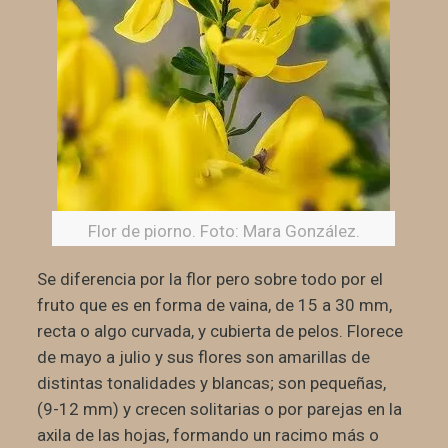
Flor de piorno. Foto: Mara González.
Se diferencia por la flor pero sobre todo por el
fruto que es en forma de vaina, de 15 a 30 mm,
recta o algo curvada, y cubierta de pelos. Florece
de mayo a julio y sus flores son amarillas de
distintas tonalidades y blancas; son pequeñas,
(9-12 mm) y crecen solitarias o por parejas en la
axila de las hojas, formando un racimo más o