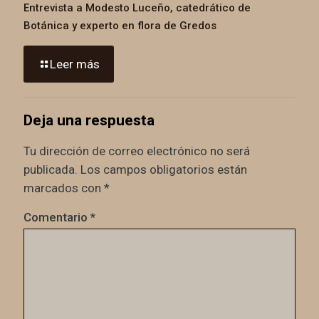
Entrevista a Modesto Luceño, catedrático de
Botánica y experto en flora de Gredos
Leer más
Deja una respuesta
Tu dirección de correo electrónico no será
publicada.
Los campos obligatorios están
marcados con
*
Comentario
*