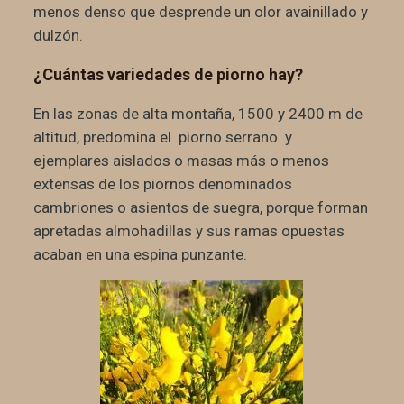
menos denso que desprende un olor avainillado y
dulzón.
¿Cuántas variedades de piorno hay?
En las zonas de alta montaña, 1500 y 2400 m de
altitud, predomina el piorno serrano y
ejemplares aislados o masas más o menos
extensas de los piornos denominados
cambriones o asientos de suegra, porque forman
apretadas almohadillas y sus ramas opuestas
acaban en una espina punzante.