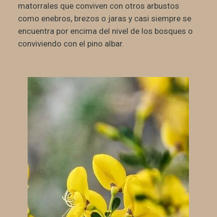
matorrales que conviven con otros arbustos
como enebros, brezos o jaras y casi siempre se
encuentra por encima del nivel de los bosques o
conviviendo con el pino albar.