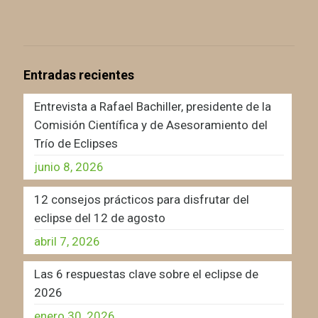
Entradas recientes
Entrevista a Rafael Bachiller, presidente de la
Comisión Científica y de Asesoramiento del
Trío de Eclipses
junio 8, 2026
12 consejos prácticos para disfrutar del
eclipse del 12 de agosto
abril 7, 2026
Las 6 respuestas clave sobre el eclipse de
2026
enero 30, 2026