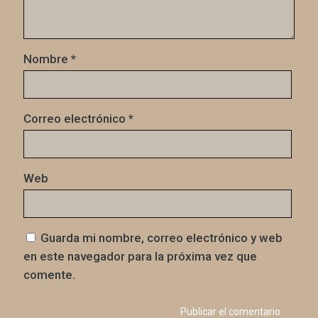
Nombre
*
Correo electrónico
*
Web
Guarda mi nombre, correo electrónico y web
en este navegador para la próxima vez que
comente.