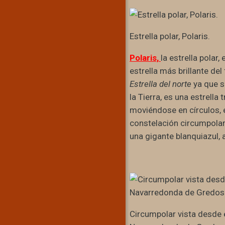
Estrella polar, Polaris.
Polaris,
la estrella polar,
estrella más brillante de
Estrella del norte
ya que s
la Tierra, es una estrella
moviéndose en círculos, e
constelación circumpolar
una gigante blanquiazul,
Circumpolar vista desde e