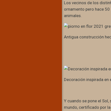
Los vecinos de los disti
ornamento pero hace 50 a
animales.
Antigua construcción hech
Decoración inspirada en e
Y cuando se pone el Sol, 
mundo, certificado por l