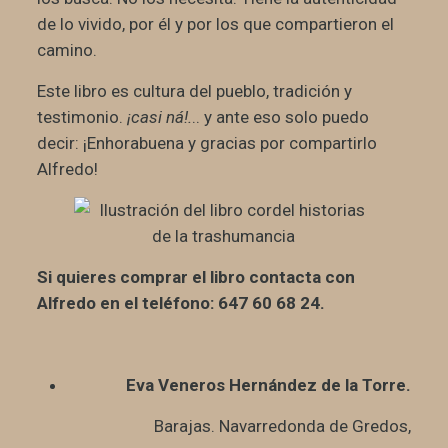
de lo vivido, por él y por los que compartieron el
camino.
Este libro es cultura del pueblo, tradición y
testimonio.
¡casi ná!.
.. y ante eso solo puedo
decir: ¡Enhorabuena y gracias por compartirlo
Alfredo!
Si quieres comprar el libro contacta con
Alfredo en el teléfono: 647 60 68 24.
Eva Veneros Hernández de la Torre.
Barajas. Navarredonda de Gredos,