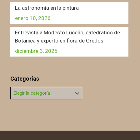
La astronomía en la pintura
enero 10, 2026
Entrevista a Modesto Luceño, catedrático de
Botánica y experto en flora de Gredos
diciembre 3, 2025
Categorías
Categorías