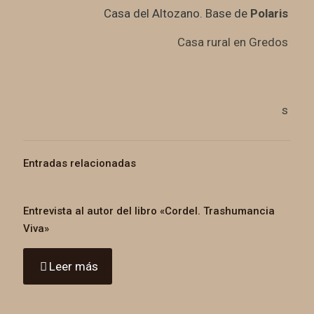
Casa del Altozano. Base de
Polaris
Casa rural en Gredos
s
Entradas relacionadas
Entrevista al autor del libro «Cordel. Trashumancia
Viva»
Leer más