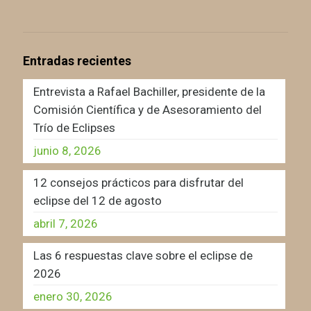
Entradas recientes
Entrevista a Rafael Bachiller, presidente de la
Comisión Científica y de Asesoramiento del
Trío de Eclipses
junio 8, 2026
12 consejos prácticos para disfrutar del
eclipse del 12 de agosto
abril 7, 2026
Las 6 respuestas clave sobre el eclipse de
2026
enero 30, 2026