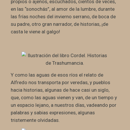
propios o ajenos, escuchados, cientos de veces,
en las “sonochás”, al amor de la lumbre, durante
las frías noches del invierno serrano, de boca de
su padre, otro gran narrador, de historias, ¡de
casta le viene al galgo!
Y como las aguas de esos ríos el relato de
Alfredo nos transporta por veredas, y pueblos
hacia historias, algunas de hace casi un siglo,
que, como las aguas vienen y van, de un tiempo y
un espacio lejano, a nuestros días, vadeando por
palabras y sabias expresiones, algunas
tristemente olvidadas.