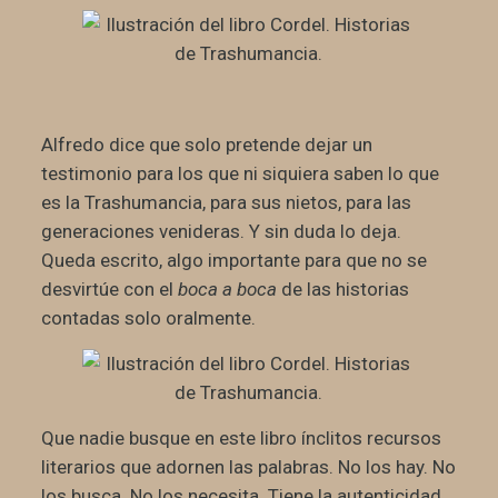
Alfredo dice que solo pretende dejar un
testimonio para los que ni siquiera saben lo que
es la Trashumancia, para sus nietos, para las
generaciones venideras. Y sin duda lo deja.
Queda escrito, algo importante para que no se
desvirtúe con el
boca a boca
de las historias
contadas solo oralmente.
Que nadie busque en este libro ínclitos recursos
literarios que adornen las palabras. No los hay. No
los busca. No los necesita. Tiene la autenticidad