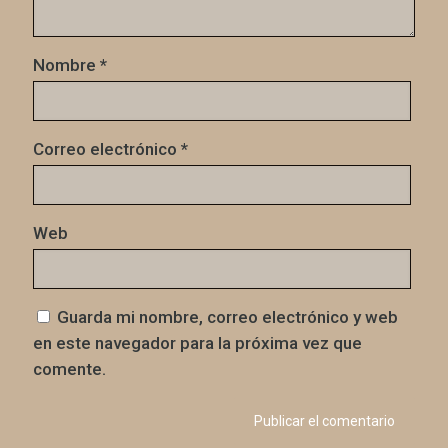
Nombre
*
Correo electrónico
*
Web
Guarda mi nombre, correo electrónico y web
en este navegador para la próxima vez que
comente.