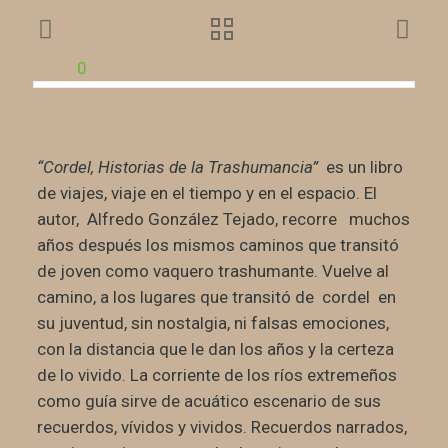
0
“Cordel, Historias de la Trashumancia”
es un libro
de viajes, viaje en el tiempo y en el espacio. El
autor, Alfredo González Tejado, recorre muchos
años después los mismos caminos que transitó
de joven como vaquero trashumante. Vuelve al
camino, a los lugares que transitó de cordel en
su juventud, sin nostalgia, ni falsas emociones,
con la distancia que le dan los años y la certeza
de lo vivido. La corriente de los ríos extremeños
como guía sirve de acuático escenario de sus
recuerdos, vívidos y vividos. Recuerdos narrados,