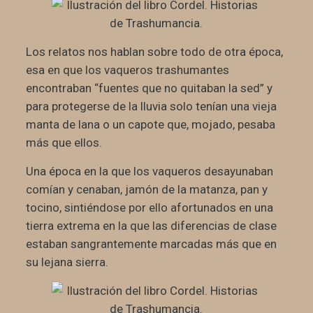
Los relatos nos hablan sobre todo de otra época,
esa en que los vaqueros trashumantes
encontraban “fuentes que no quitaban la sed” y
para protegerse de la lluvia solo tenían una vieja
manta de lana o un capote que, mojado, pesaba
más que ellos.
Una época en la que los vaqueros desayunaban
comían y cenaban, jamón de la matanza, pan y
tocino, sintiéndose por ello afortunados en una
tierra extrema en la que las diferencias de clase
estaban sangrantemente marcadas más que en
su lejana sierra.