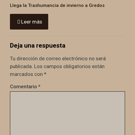
Llega la Trashumancia de invierno a Gredos
Leer más
Deja una respuesta
Tu dirección de correo electrónico no será
publicada.
Los campos obligatorios están
marcados con
*
Comentario
*