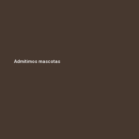
Admitimos mascotas