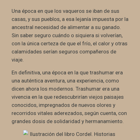
Una época en que los vaqueros se iban de sus
casas, y sus pueblos, a esa lejanía impuesta por la
ancestral necesidad de alimentar a su ganado.
Sin saber seguro cuándo o siquiera si volverían,
con la única certeza de que el frío, el calor y otras
calamidades serían seguros compañeros de
viaje.
En definitiva, una época en la que trashumar era
una auténtica aventura, una experiencia, como
dicen ahora los modernos. Trashumar era una
vivencia en la que redescubrirían viejos paisajes
conocidos, impregnados de nuevos olores y
recorridos vitales aderezados, según cuenta, con
grandes dosis de solidaridad y hermanamiento.