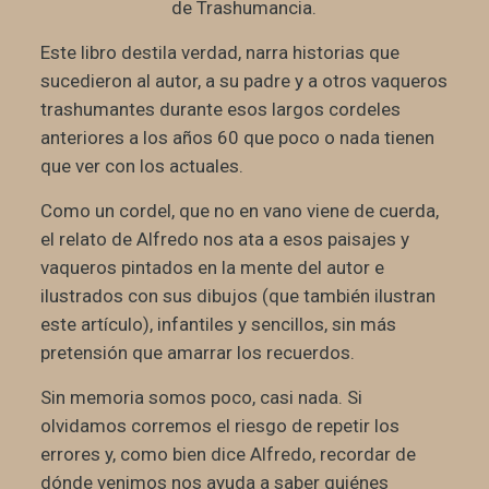
Este libro destila verdad, narra historias que
sucedieron al autor, a su padre y a otros vaqueros
trashumantes durante esos largos cordeles
anteriores a los años 60 que poco o nada tienen
que ver con los actuales.
Como un cordel, que no en vano viene de cuerda,
el relato de Alfredo nos ata a esos paisajes y
vaqueros pintados en la mente del autor e
ilustrados con sus dibujos (que también ilustran
este artículo), infantiles y sencillos, sin más
pretensión que amarrar los recuerdos.
Sin memoria somos poco, casi nada. Si
olvidamos corremos el riesgo de repetir los
errores y, como bien dice Alfredo, recordar de
dónde venimos nos ayuda a saber quiénes