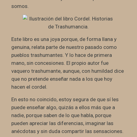
somos.
Este libro es una joya porque, de forma llana y
genuina, relata parte de nuestro pasado como
pueblos trashumantes. Y lo hace de primera
mano, sin concesiones. El propio autor fue
vaquero trashumante, aunque, con humildad dice
que no pretende enseñar nada a los que hoy
hacen el cordel.
En esto no coincido, estoy segura de que sí les
puede enseñar algo, quizás a ellos más que a
nadie, porque saben de lo que habla, porque
pueden apreciar las diferencias, imaginar las
anécdotas y sin duda compartir las sensaciones.