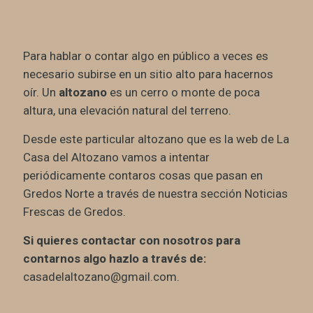
Para hablar o contar algo en público a veces es
necesario subirse en un sitio alto para hacernos
oír. Un
altozano
es un cerro o monte de poca
altura, una elevación natural del terreno.
Desde este particular altozano que es la web de La
Casa del Altozano vamos a intentar
periódicamente contaros cosas que pasan en
Gredos Norte a través de nuestra sección Noticias
Frescas de Gredos.
Si quieres contactar con nosotros para
contarnos algo hazlo a través de:
casadelaltozano@gmail.com.