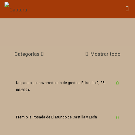
Categorías
Mostrar todo
0
Un paseo por navarredonda de gredos. Episodio 2, 25-
06-2024
0
Premio la Posada de El Mundo de Castilla y León