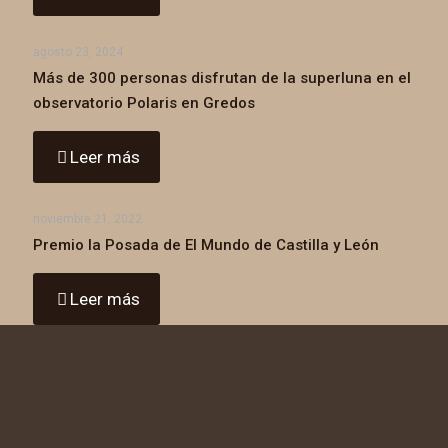
agosto 23, 2024
Más de 300 personas disfrutan de la superluna en el
observatorio Polaris en Gredos
Leer más
noviembre 21, 2022
Premio la Posada de El Mundo de Castilla y León
Leer más