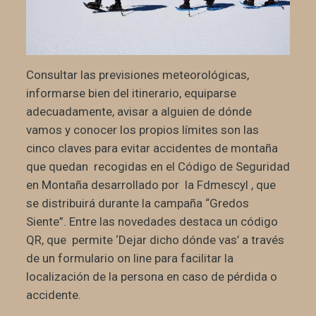
Consultar las previsiones meteorológicas,
informarse bien del itinerario, equiparse
adecuadamente, avisar a alguien de dónde
vamos y conocer los propios límites son las
cinco claves para evitar accidentes de montaña
que quedan recogidas en el
Código de Seguridad
en Montaña desarrollado por la Fdmescyl , que
se distribuirá durante la campaña “Gredos
Siente”. Entre las novedades destaca un código
QR, que permite ‘Dejar dicho dónde vas’ a través
de un formulario on line para facilitar la
localización de la persona en caso de pérdida o
accidente.