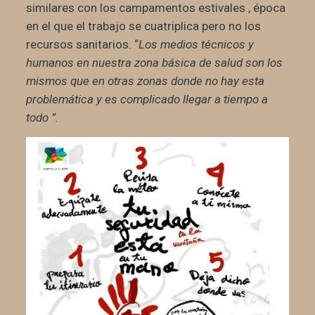
similares con los campamentos estivales , época
en el que el trabajo se cuatriplica pero no los
recursos sanitarios. “
Los medios técnicos y
humanos en nuestra zona básica de salud son los
mismos que en otras zonas donde no hay esta
problemática y es complicado llegar a tiempo a
todo ”.