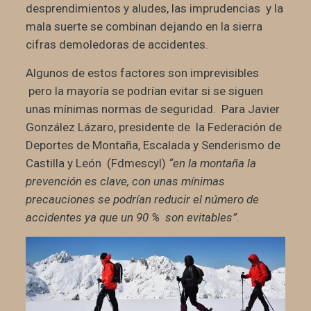
desprendimientos y aludes, las imprudencias y la
mala suerte se combinan dejando en la sierra
cifras demoledoras de accidentes.
Algunos de estos factores son imprevisibles
pero la mayoría se podrían evitar si se siguen
unas mínimas normas de seguridad. Para
Javier
González Lázaro, presidente de la Federación de
Deportes de Montaña, Escalada y Senderismo de
Castilla y León (Fdmescyl)
“en la montaña la
prevención es clave, con unas mínimas
precauciones se podrían reducir el número de
accidentes ya que un 90 % son evitables”
.