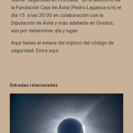
la Fundación Caja de Ávila (Pedro Lagasca s/n) el
día 15 a las 20:00 en colaboración con la
Diputación de Ávila y más adelante en Gredos,
aún por determinar día y lugar.
Aquí tienes el enlace del tríptico del código de
seguridad:
Entra aquí
.
Entradas relacionadas