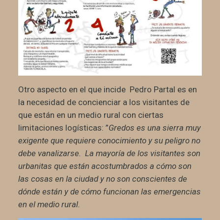
Otro aspecto en el que incide Pedro Partal es en
la necesidad de concienciar a los visitantes de
que están en un medio rural con ciertas
limitaciones logísticas: ”
Gredos es una sierra muy
exigente que requiere conocimiento y su peligro no
debe vanalizarse. La mayoría de los visitantes son
urbanitas que están acostumbrados a cómo son
las cosas en la ciudad y no son conscientes de
dónde están y de cómo funcionan las emergencias
en el medio rural.