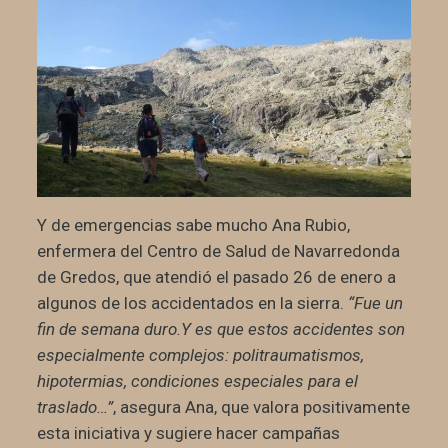
Y de emergencias sabe mucho Ana Rubio,
enfermera del Centro de Salud de Navarredonda
de Gredos, que atendió el pasado 26 de enero a
algunos de los accidentados en la sierra.
“Fue un
fin de semana duro.Y es que estos accidentes son
especialmente complejos: politraumatismos,
hipotermias, condiciones especiales para el
traslado…”
, asegura Ana, que valora positivamente
esta iniciativa y sugiere hacer campañas