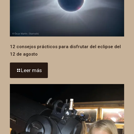
12 consejos prácticos para disfrutar del eclipse del
12 de agosto
Leer más