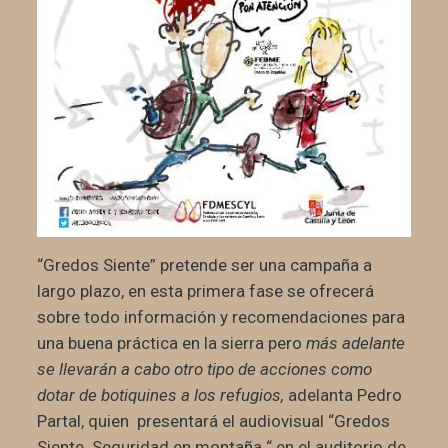
“Gredos Siente” pretende ser una campaña a
largo plazo, en esta primera fase se ofrecerá
sobre todo información y recomendaciones para
una buena práctica en la sierra pero
más adelante
se llevarán a cabo otro tipo de acciones como
dotar de botiquines a los refugios,
adelanta
Pedro
Partal,
quien presentará el audiovisual “Gredos
Siente. Seguridad en montaña “ en el auditorio de