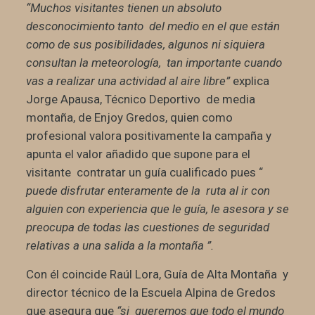
“Muchos visitantes tienen un absoluto
desconocimiento tanto del medio en el que están
como de sus posibilidades, algunos ni siquiera
consultan la meteorología, tan importante cuando
vas a realizar una actividad al aire libre”
explica
Jorge Apausa, Técnico Deportivo de media
montaña, de Enjoy Gredos, quien como
profesional valora positivamente la campaña y
apunta el valor añadido que supone para el
visitante contratar un guía cualificado pues “
puede disfrutar enteramente de la ruta al ir con
alguien con experiencia que le guía, le asesora y se
preocupa de todas las cuestiones de seguridad
relativas a una salida a la montaña ”.
Con él coincide Raúl Lora, Guía de Alta Montaña y
director técnico de la Escuela Alpina de Gredos
que asegura que
“si queremos que todo el mundo