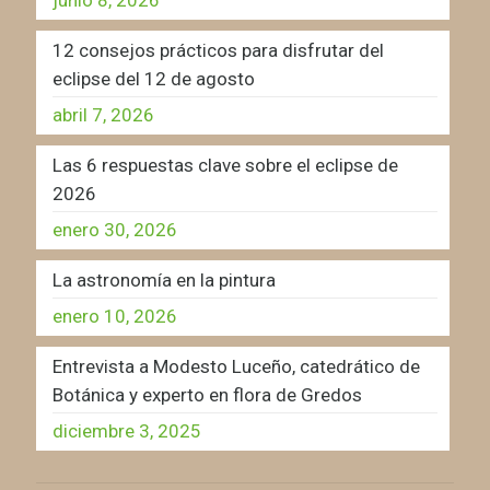
12 consejos prácticos para disfrutar del
eclipse del 12 de agosto
abril 7, 2026
Las 6 respuestas clave sobre el eclipse de
2026
enero 30, 2026
La astronomía en la pintura
enero 10, 2026
Entrevista a Modesto Luceño, catedrático de
Botánica y experto en flora de Gredos
diciembre 3, 2025