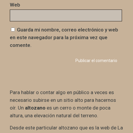
Web
Guarda mi nombre, correo electrónico y web
en este navegador para la próxima vez que
comente.
Para hablar o contar algo en público a veces es
necesario subirse en un sitio alto para hacernos
oír. Un
altozano
es un cerro o monte de poca
altura, una elevación natural del terreno.
Desde este particular altozano que es la web de La