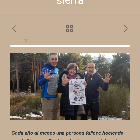
sierra
2
Cada año al menos una persona fallece haciendo