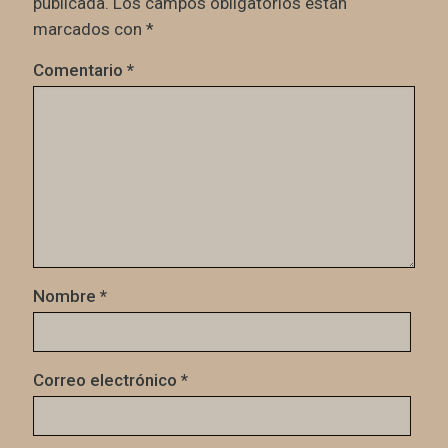
publicada.
Los campos obligatorios están
marcados con
*
Comentario
*
Nombre
*
Correo electrónico
*