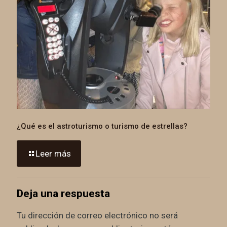
¿Qué es el astroturismo o turismo de estrellas?
Leer más
Deja una respuesta
Tu dirección de correo electrónico no será