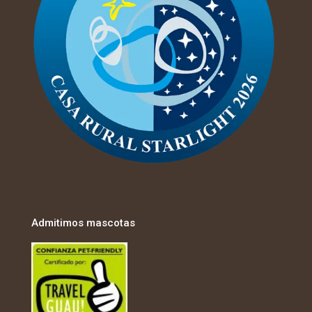
Admitimos mascotas