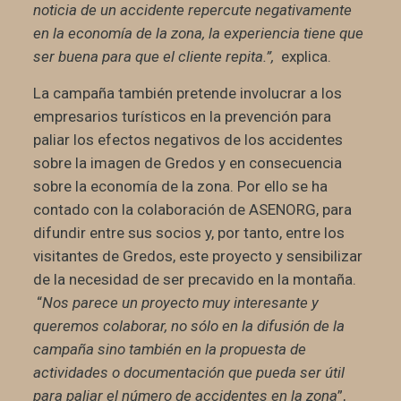
noticia de un accidente repercute negativamente
en la economía de la zona, la experiencia tiene que
ser buena para que el cliente repita.”,
explica.
La campaña también pretende involucrar a los
empresarios turísticos en la prevención para
paliar los efectos negativos de los accidentes
sobre la imagen de Gredos y en consecuencia
sobre la economía de la zona.
Por ello se ha
contado con la colaboración de ASENORG, para
difundir entre sus socios y, por tanto, entre los
visitantes de Gredos, este proyecto y sensibilizar
de la necesidad de ser precavido en la montaña.
“
Nos parece un proyecto muy interesante y
queremos colaborar, no sólo en la difusión de la
campaña sino también en la propuesta de
actividades o documentación que pueda ser útil
para paliar el número de accidentes en la zona
”,