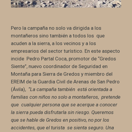
Pero la campaña no solo va dirigida a los
montañeros sino también a todos los que
acuden a la sierra, a los vecinos y a los
empresarios del sector turístico. En este aspecto
incide Pedro Partal Coca, promotor de “Gredos
Siente”, nuevo coordinador de Seguridad en
Montaña para Sierra de Gredos y miembro del
EREIM de la Guardia Civil de Arenas de San Pedro
(Ávila),
“La campaña también está orientada a
familias con niños no solo a montañeros, pretende
que cualquier persona que se acerque a conocer
la sierra pueda disfrutarla sin riesgo. Queremos
que se hable de Gredos en positivo, no por los
accidentes, que el turista se sienta seguro. Una