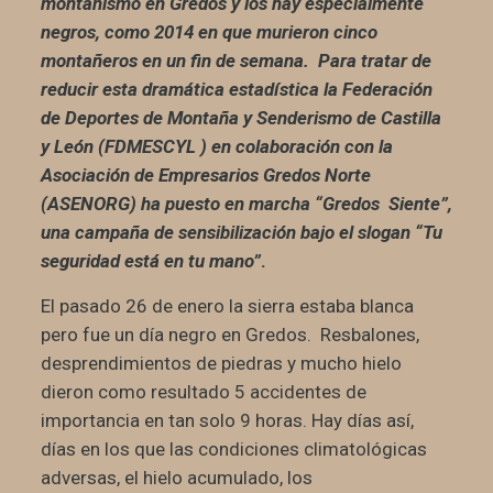
montañismo en Gredos y los hay especialmente
negros, como 2014 en que murieron cinco
montañeros en un fin de semana. Para tratar de
reducir esta dramática estadística la Federación
de Deportes de Montaña y Senderismo de Castilla
y León (FDMESCYL ) en colaboración con la
Asociación de Empresarios Gredos Norte
(ASENORG) ha puesto en marcha “Gredos Siente”,
una campaña de sensibilización bajo el slogan “Tu
seguridad está en tu mano”
.
El pasado 26 de enero la sierra estaba blanca
pero fue un día negro en Gredos. Resbalones,
desprendimientos de piedras y mucho hielo
dieron como resultado 5 accidentes de
importancia en tan solo 9 horas.
Hay días así,
días en los que las condiciones climatológicas
adversas, el hielo acumulado, los