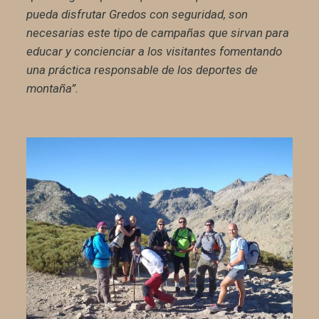
pueda disfrutar Gredos con seguridad, son
necesarias este tipo de campañas que sirvan para
educar y concienciar a los visitantes fomentando
una práctica responsable de los deportes de
montaña”.