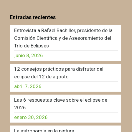
Entradas recientes
Entrevista a Rafael Bachiller, presidente de la
Comisión Científica y de Asesoramiento del
Trío de Eclipses
junio 8, 2026
12 consejos prácticos para disfrutar del
eclipse del 12 de agosto
abril 7, 2026
Las 6 respuestas clave sobre el eclipse de
2026
enero 30, 2026
La astronomía en la pintura