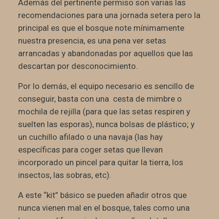
Además del pertinente permiso son varias las
recomendaciones para una jornada setera pero la
principal es que el bosque note mínimamente
nuestra presencia, es una pena ver setas
arrancadas y abandonadas por aquellos que las
descartan por desconocimiento.
Por lo demás, el equipo necesario es sencillo de
conseguir, basta con una cesta de mimbre o
mochila de rejilla (para que las setas respiren y
suelten las esporas), nunca bolsas de plástico; y
un cuchillo afilado o una navaja (las hay
específicas para coger setas que llevan
incorporado un pincel para quitar la tierra, los
insectos, las sobras, etc).
A este “kit” básico se pueden añadir otros que
nunca vienen mal en el bosque, tales como una