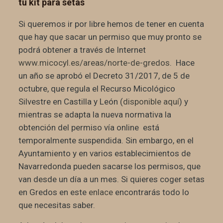
tu kit para setas
Si queremos ir por libre hemos de tener en cuenta
que hay que sacar un permiso que muy pronto se
podrá obtener a través de Internet
www.micocyl.es/areas/norte-de-gredos
. Hace
un año se aprobó el Decreto 31/2017, de 5 de
octubre, que regula el Recurso Micológico
Silvestre en Castilla y León (
disponible aquí
) y
mientras se adapta la nueva normativa la
obtención del permiso vía online está
temporalmente suspendida. Sin embargo, en el
Ayuntamiento y en varios establecimientos de
Navarredonda pueden sacarse los permisos, que
van desde un día a un mes. Si quieres coger setas
en Gredos en este
enlace
encontrarás todo lo
que necesitas saber.