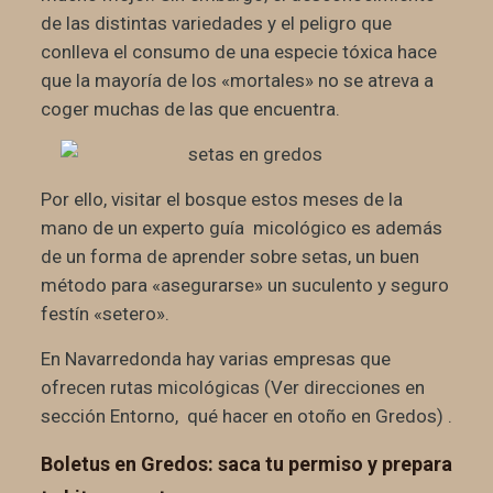
de las distintas variedades y el peligro que
conlleva el consumo de una especie tóxica hace
que la mayoría de los «mortales» no se atreva a
coger muchas de las que encuentra.
Por ello, visitar el bosque estos meses de la
mano de un experto guía micológico es además
de un forma de aprender sobre setas, un buen
método para «asegurarse» un suculento y seguro
festín «setero».
En Navarredonda hay varias empresas que
ofrecen rutas micológicas (Ver direcciones en
sección Entorno, qué hacer en otoño en Gredos) .
Boletus en Gredos: saca tu permiso y prepara