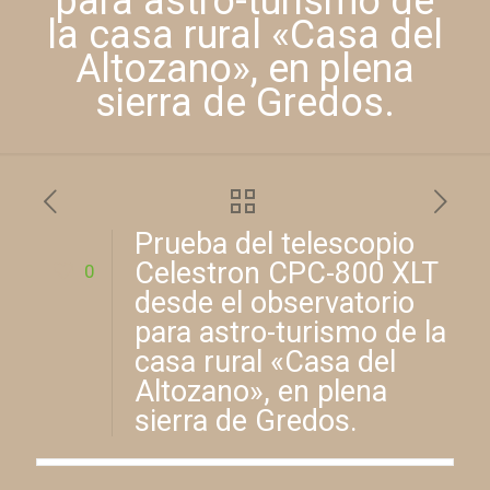
para astro-turismo de
la casa rural «Casa del
Altozano», en plena
sierra de Gredos.
Prueba del telescopio
Celestron CPC-800 XLT
0
desde el observatorio
para astro-turismo de la
casa rural «Casa del
Altozano», en plena
sierra de Gredos.